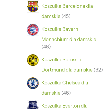
Koszulka Barcelona dla
damskie
45
Koszulka Bayern
Monachium dla damskie
48
Koszulka Borussia
Dortmund dla damskie
32
Koszulka Chelsea dla
damskie
48
Koszulka Everton dla