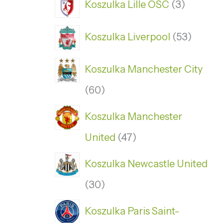
Koszulka Lille OSC
3
Koszulka Liverpool
53
Koszulka Manchester City
60
Koszulka Manchester
United
47
Koszulka Newcastle United
30
Koszulka Paris Saint-