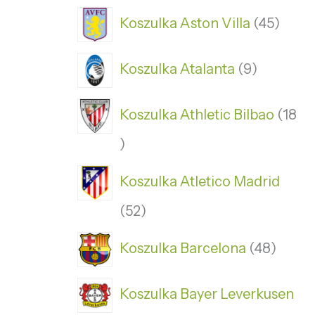
Koszulka Aston Villa
45
Koszulka Atalanta
9
Koszulka Athletic Bilbao
18
Koszulka Atletico Madrid
52
Koszulka Barcelona
48
Koszulka Bayer Leverkusen