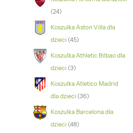
24
Koszulka Aston Villa dla
dzieci
45
Koszulka Athletic Bilbao dla
dzieci
3
Koszulka Atletico Madrid
dla dzieci
36
Koszulka Barcelona dla
dzieci
48