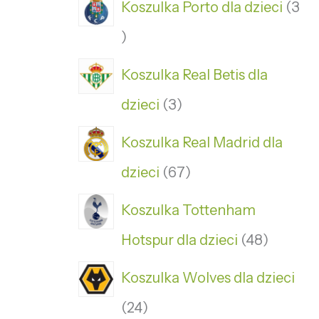
Koszulka Porto dla dzieci
3
Koszulka Real Betis dla
dzieci
3
Koszulka Real Madrid dla
dzieci
67
Koszulka Tottenham
Hotspur dla dzieci
48
Koszulka Wolves dla dzieci
24