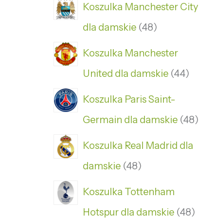
Koszulka Manchester City
dla damskie
48
Koszulka Manchester
United dla damskie
44
Koszulka Paris Saint-
Germain dla damskie
48
Koszulka Real Madrid dla
damskie
48
Koszulka Tottenham
Hotspur dla damskie
48