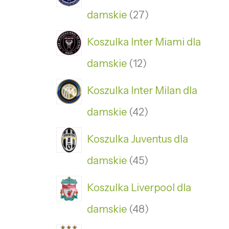
damskie
27
Koszulka Inter Miami dla
damskie
12
Koszulka Inter Milan dla
damskie
42
Koszulka Juventus dla
damskie
45
Koszulka Liverpool dla
damskie
48