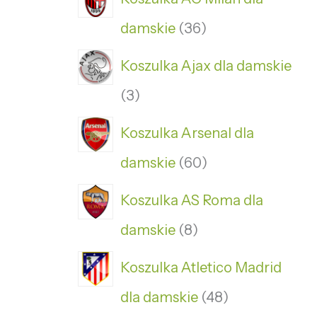
damskie
36
Koszulka Ajax dla damskie
3
Koszulka Arsenal dla
damskie
60
Koszulka AS Roma dla
damskie
8
Koszulka Atletico Madrid
dla damskie
48