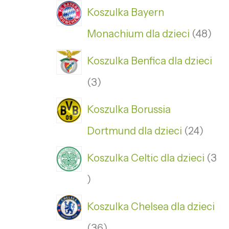
Koszulka Bayern
Monachium dla dzieci
48
Koszulka Benfica dla dzieci
3
Koszulka Borussia
Dortmund dla dzieci
24
Koszulka Celtic dla dzieci
3
Koszulka Chelsea dla dzieci
36