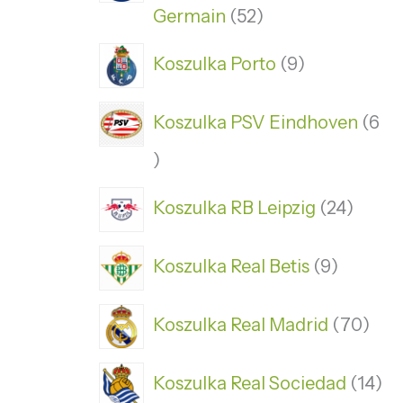
Germain
52
Koszulka Porto
9
Koszulka PSV Eindhoven
6
Koszulka RB Leipzig
24
Koszulka Real Betis
9
Koszulka Real Madrid
70
Koszulka Real Sociedad
14