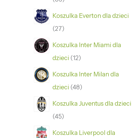
Koszulka Everton dla dzieci
27
Koszulka Inter Miami dla
dzieci
12
Koszulka Inter Milan dla
dzieci
48
Koszulka Juventus dla dzieci
45
Koszulka Liverpool dla