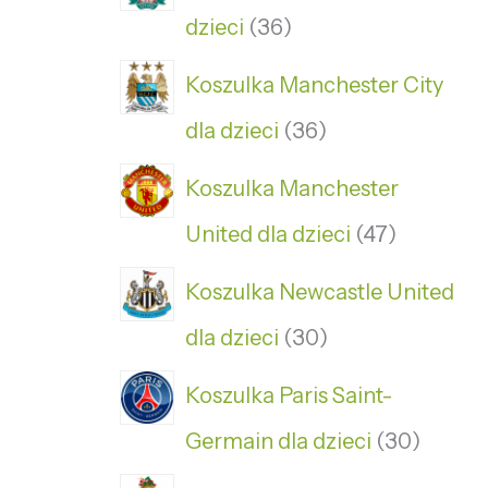
dzieci
36
Koszulka Manchester City
dla dzieci
36
Koszulka Manchester
United dla dzieci
47
Koszulka Newcastle United
dla dzieci
30
Koszulka Paris Saint-
Germain dla dzieci
30