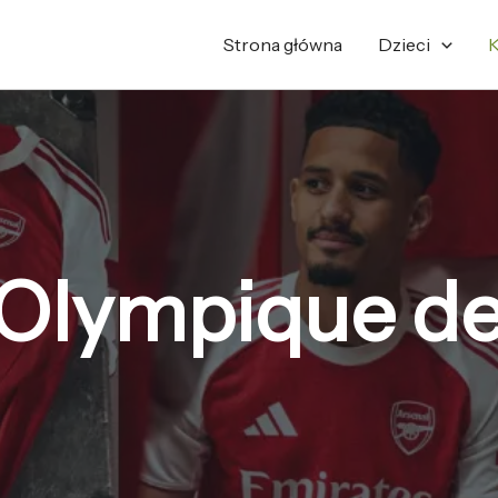
Strona główna
Dzieci
K
Olympique de