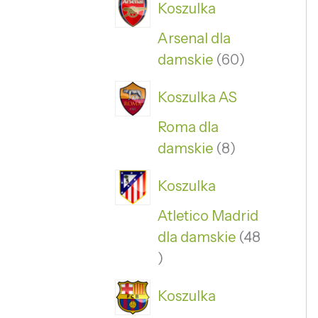
Koszulka
Arsenal dla
damskie
60
Koszulka AS
Roma dla
damskie
8
Koszulka
Atletico Madrid
dla damskie
48
Koszulka