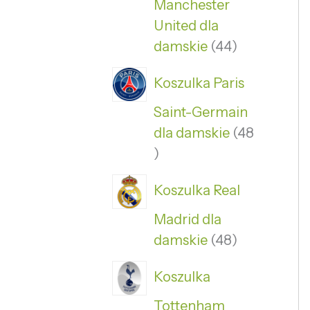
Manchester
United dla
damskie
44
Koszulka Paris
Saint-Germain
dla damskie
48
Koszulka Real
Madrid dla
damskie
48
Koszulka
Tottenham