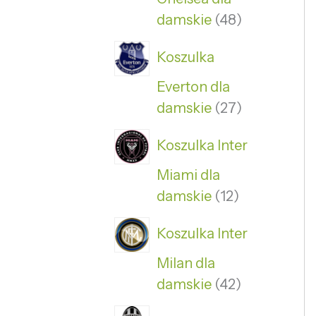
damskie
48
Koszulka
Everton dla
damskie
27
Koszulka Inter
Miami dla
damskie
12
Koszulka Inter
Milan dla
damskie
42