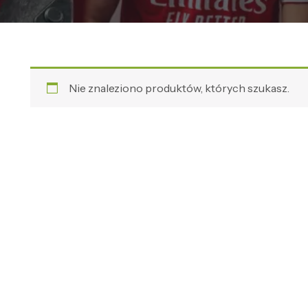
Nie znaleziono produktów, których szukasz.