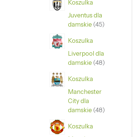
Koszulka
Juventus dla
damskie
45
Koszulka
Liverpool dla
damskie
48
Koszulka
Manchester
City dla
damskie
48
Koszulka