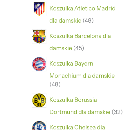
Koszulka Atletico Madrid
dla damskie
48
Koszulka Barcelona dla
damskie
45
Koszulka Bayern
Monachium dla damskie
48
Koszulka Borussia
Dortmund dla damskie
32
Koszulka Chelsea dla