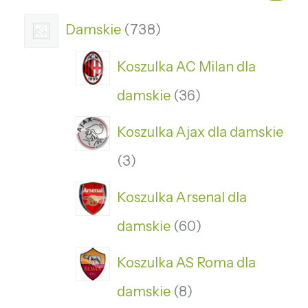
Damskie
738
Koszulka AC Milan dla
damskie
36
Koszulka Ajax dla damskie
3
Koszulka Arsenal dla
damskie
60
Koszulka AS Roma dla
damskie
8