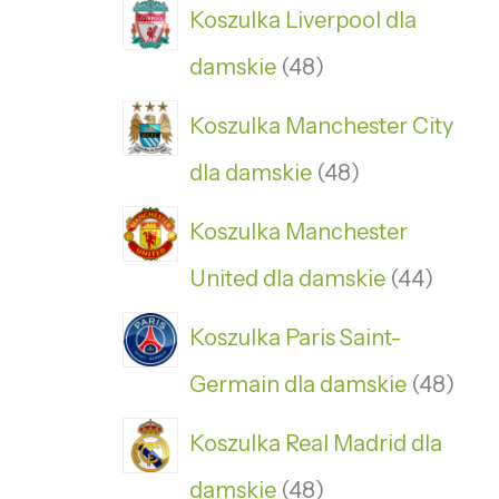
Koszulka Liverpool dla
damskie
48
Koszulka Manchester City
dla damskie
48
Koszulka Manchester
United dla damskie
44
Koszulka Paris Saint-
Germain dla damskie
48
Koszulka Real Madrid dla
damskie
48