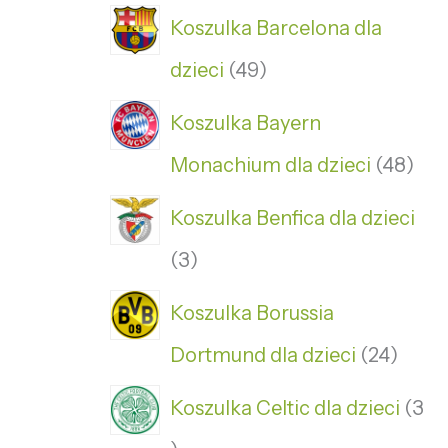
Koszulka Barcelona dla
dzieci
49
Koszulka Bayern
Monachium dla dzieci
48
Koszulka Benfica dla dzieci
3
Koszulka Borussia
Dortmund dla dzieci
24
Koszulka Celtic dla dzieci
3