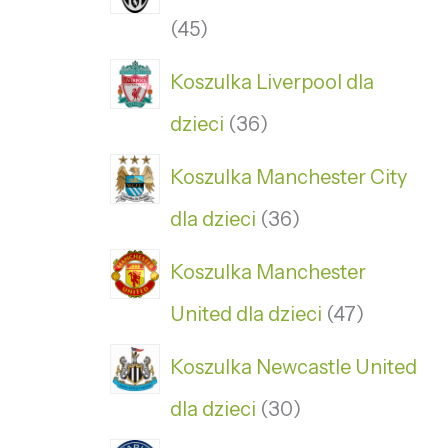
45
Koszulka Liverpool dla
dzieci
36
Koszulka Manchester City
dla dzieci
36
Koszulka Manchester
United dla dzieci
47
Koszulka Newcastle United
dla dzieci
30