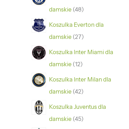
damskie
48
Koszulka Everton dla
damskie
27
Koszulka Inter Miami dla
damskie
12
Koszulka Inter Milan dla
damskie
42
Koszulka Juventus dla
damskie
45