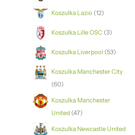
Koszulka Lazio
12
Koszulka Lille OSC
3
Koszulka Liverpool
53
Koszulka Manchester City
60
Koszulka Manchester
United
47
Koszulka Newcastle United