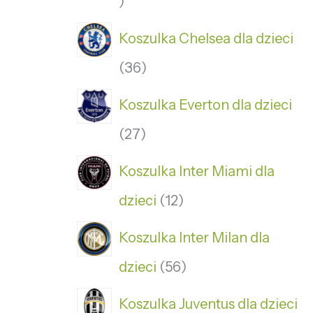
Koszulka Chelsea dla dzieci
36
Koszulka Everton dla dzieci
27
Koszulka Inter Miami dla
dzieci
12
Koszulka Inter Milan dla
dzieci
56
Koszulka Juventus dla dzieci