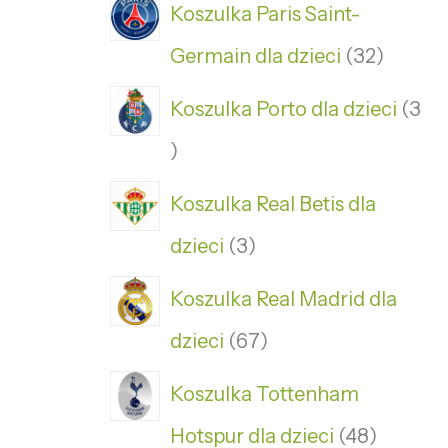
Koszulka Paris Saint-
Germain dla dzieci
32
Koszulka Porto dla dzieci
3
Koszulka Real Betis dla
dzieci
3
Koszulka Real Madrid dla
dzieci
67
Koszulka Tottenham
Hotspur dla dzieci
48