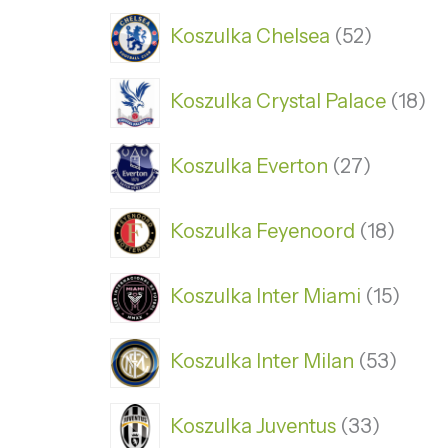
Koszulka Chelsea
52
Koszulka Crystal Palace
18
Koszulka Everton
27
Koszulka Feyenoord
18
Koszulka Inter Miami
15
Koszulka Inter Milan
53
Koszulka Juventus
33