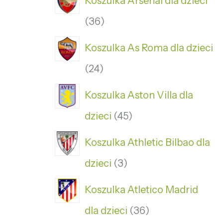
Koszulka Arsenal dla dzieci
36
Koszulka As Roma dla dzieci
24
Koszulka Aston Villa dla
dzieci
45
Koszulka Athletic Bilbao dla
dzieci
3
Koszulka Atletico Madrid
dla dzieci
36