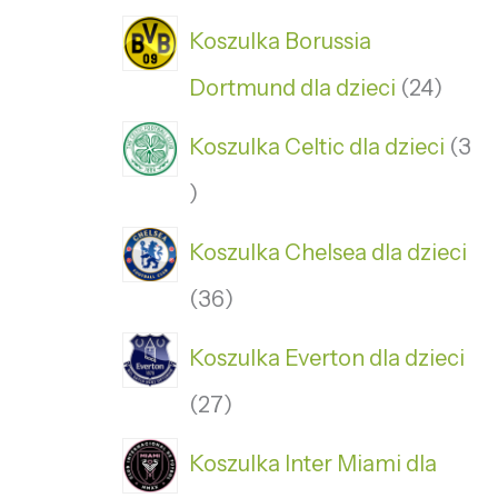
Koszulka Borussia
Dortmund dla dzieci
24
Koszulka Celtic dla dzieci
3
Koszulka Chelsea dla dzieci
36
Koszulka Everton dla dzieci
27
Koszulka Inter Miami dla