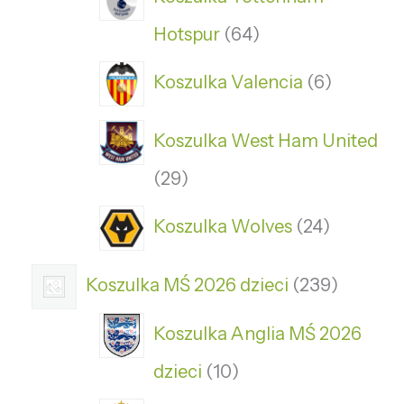
Hotspur
64
Koszulka Valencia
6
Koszulka West Ham United
29
Koszulka Wolves
24
Koszulka MŚ 2026 dzieci
239
Koszulka Anglia MŚ 2026
dzieci
10