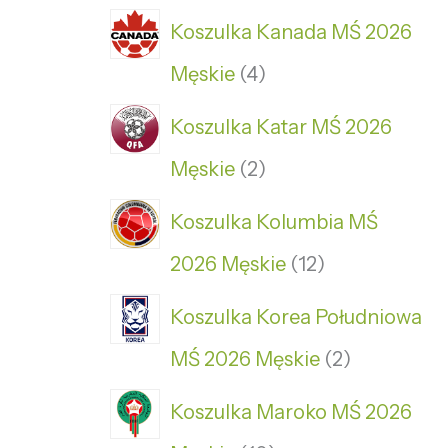
Koszulka Kanada MŚ 2026
Męskie
4
Koszulka Katar MŚ 2026
Męskie
2
Koszulka Kolumbia MŚ
2026 Męskie
12
Koszulka Korea Południowa
MŚ 2026 Męskie
2
Koszulka Maroko MŚ 2026