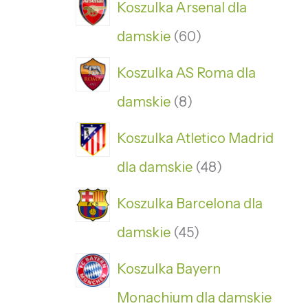
Koszulka Arsenal dla
damskie
60
Koszulka AS Roma dla
damskie
8
Koszulka Atletico Madrid
dla damskie
48
Koszulka Barcelona dla
damskie
45
Koszulka Bayern
Monachium dla damskie