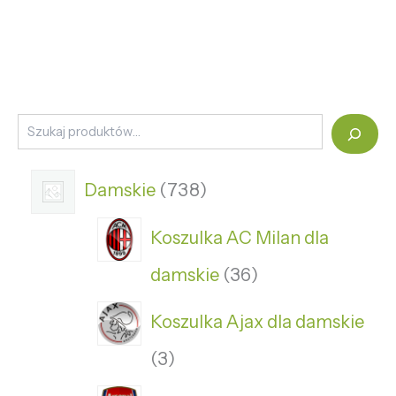
Damskie
738
Koszulka AC Milan dla
damskie
36
Koszulka Ajax dla damskie
3