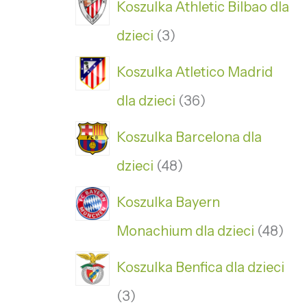
Koszulka Athletic Bilbao dla
dzieci
3
Koszulka Atletico Madrid
dla dzieci
36
Koszulka Barcelona dla
dzieci
48
Koszulka Bayern
Monachium dla dzieci
48
Koszulka Benfica dla dzieci
3