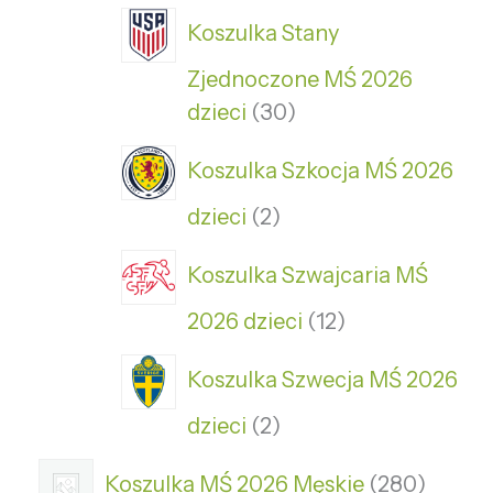
Koszulka Stany
Zjednoczone MŚ 2026
dzieci
30
Koszulka Szkocja MŚ 2026
dzieci
2
Koszulka Szwajcaria MŚ
2026 dzieci
12
Koszulka Szwecja MŚ 2026
dzieci
2
Koszulka MŚ 2026 Męskie
280