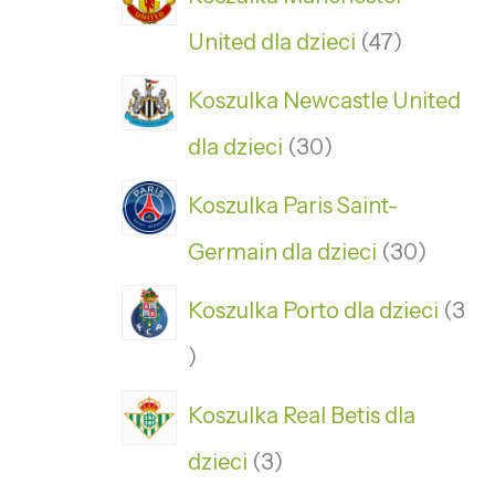
United dla dzieci
47
Koszulka Newcastle United
dla dzieci
30
Koszulka Paris Saint-
Germain dla dzieci
30
Koszulka Porto dla dzieci
3
Koszulka Real Betis dla
dzieci
3