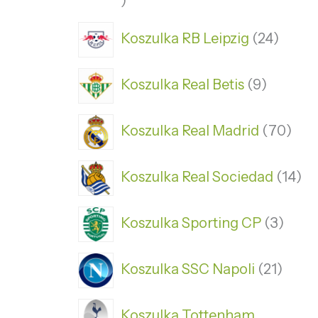
Koszulka RB Leipzig
24
Koszulka Real Betis
9
Koszulka Real Madrid
70
Koszulka Real Sociedad
14
Koszulka Sporting CP
3
Koszulka SSC Napoli
21
Koszulka Tottenham