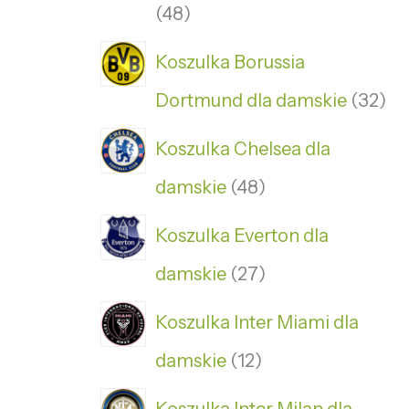
48
Koszulka Borussia
Dortmund dla damskie
32
Koszulka Chelsea dla
damskie
48
Koszulka Everton dla
damskie
27
Koszulka Inter Miami dla
damskie
12