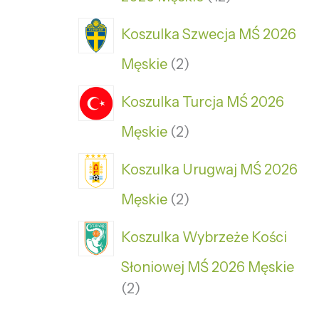
Koszulka Szwecja MŚ 2026
Męskie
2
Koszulka Turcja MŚ 2026
Męskie
2
Koszulka Urugwaj MŚ 2026
Męskie
2
Koszulka Wybrzeże Kości
Słoniowej MŚ 2026 Męskie
2