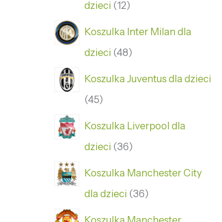
dzieci
12
Koszulka Inter Milan dla
dzieci
48
Koszulka Juventus dla dzieci
45
Koszulka Liverpool dla
dzieci
36
Koszulka Manchester City
dla dzieci
36
Koszulka Manchester