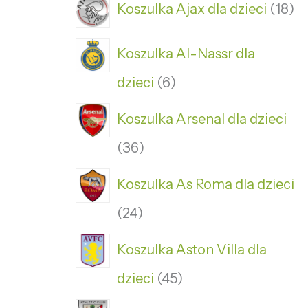
Koszulka Ajax dla dzieci
18
Koszulka Al-Nassr dla
dzieci
6
Koszulka Arsenal dla dzieci
36
Koszulka As Roma dla dzieci
24
Koszulka Aston Villa dla
dzieci
45