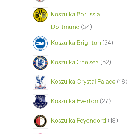
Koszulka Borussia
Dortmund
24
Koszulka Brighton
24
Koszulka Chelsea
52
Koszulka Crystal Palace
18
Koszulka Everton
27
Koszulka Feyenoord
18