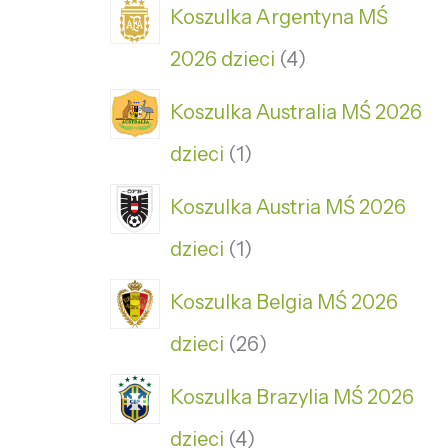
Koszulka Argentyna MŚ
2026 dzieci
4
Koszulka Australia MŚ 2026
dzieci
1
Koszulka Austria MŚ 2026
dzieci
1
Koszulka Belgia MŚ 2026
dzieci
26
Koszulka Brazylia MŚ 2026
dzieci
4