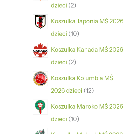
dzieci
2
Koszulka Japonia MŚ 2026
dzieci
10
Koszulka Kanada MŚ 2026
dzieci
2
Koszulka Kolumbia MŚ
2026 dzieci
12
Koszulka Maroko MŚ 2026
dzieci
10