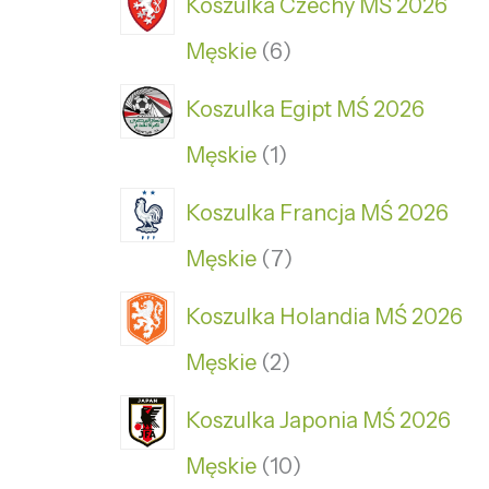
Koszulka Czechy MŚ 2026
Męskie
6
Koszulka Egipt MŚ 2026
Męskie
1
Koszulka Francja MŚ 2026
Męskie
7
Koszulka Holandia MŚ 2026
Męskie
2
Koszulka Japonia MŚ 2026
Męskie
10