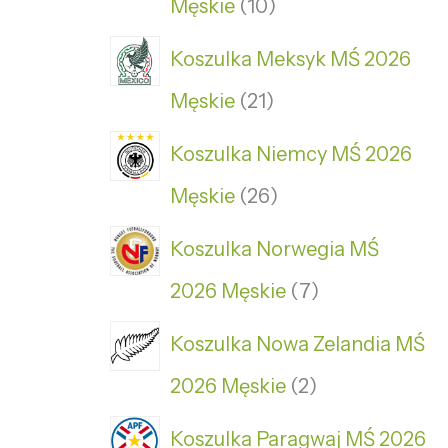
Męskie
10
Koszulka Meksyk MŚ 2026
Męskie
21
Koszulka Niemcy MŚ 2026
Męskie
26
Koszulka Norwegia MŚ
2026 Męskie
7
Koszulka Nowa Zelandia MŚ
2026 Męskie
2
Koszulka Paragwaj MŚ 2026