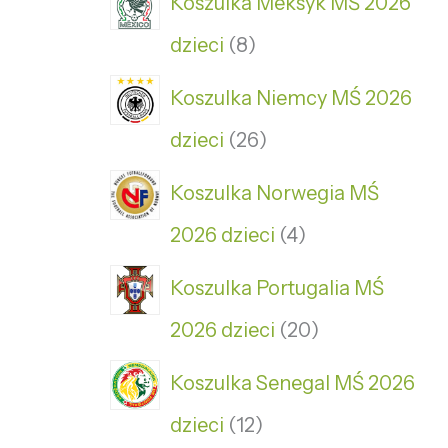
Koszulka Meksyk MŚ 2026
dzieci
8
Koszulka Niemcy MŚ 2026
dzieci
26
Koszulka Norwegia MŚ
2026 dzieci
4
Koszulka Portugalia MŚ
2026 dzieci
20
Koszulka Senegal MŚ 2026
dzieci
12