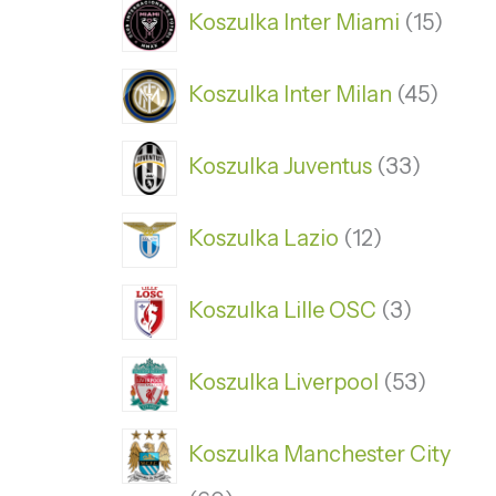
Koszulka Inter Miami
15
Koszulka Inter Milan
45
Koszulka Juventus
33
Koszulka Lazio
12
Koszulka Lille OSC
3
Koszulka Liverpool
53
Koszulka Manchester City