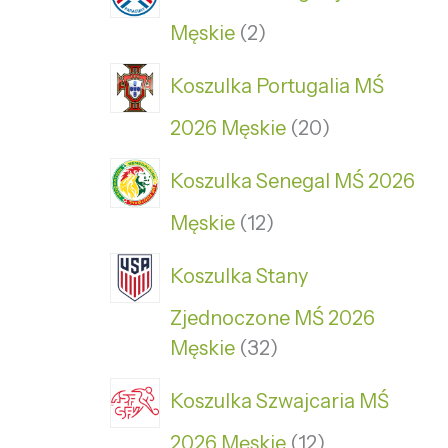
Męskie
2
Koszulka Portugalia MŚ
2026 Męskie
20
Koszulka Senegal MŚ 2026
Męskie
12
Koszulka Stany
Zjednoczone MŚ 2026
Męskie
32
Koszulka Szwajcaria MŚ
2026 Męskie
12