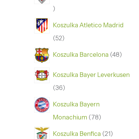
Koszulka Atletico Madrid
52
Koszulka Barcelona
48
Koszulka Bayer Leverkusen
36
Koszulka Bayern
Monachium
78
Koszulka Benfica
21