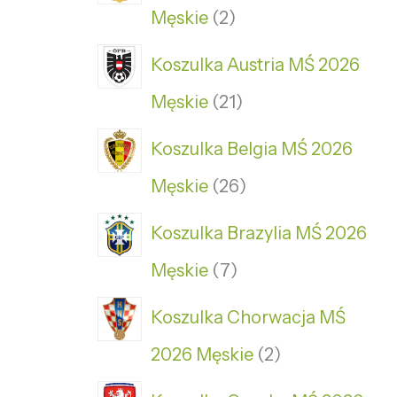
Męskie
2
Koszulka Austria MŚ 2026
Męskie
21
Koszulka Belgia MŚ 2026
Męskie
26
Koszulka Brazylia MŚ 2026
Męskie
7
Koszulka Chorwacja MŚ
2026 Męskie
2