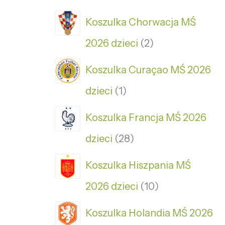
Koszulka Chorwacja MŚ
2026 dzieci
2
Koszulka Curaçao MŚ 2026
dzieci
1
Koszulka Francja MŚ 2026
dzieci
28
Koszulka Hiszpania MŚ
2026 dzieci
10
Koszulka Holandia MŚ 2026