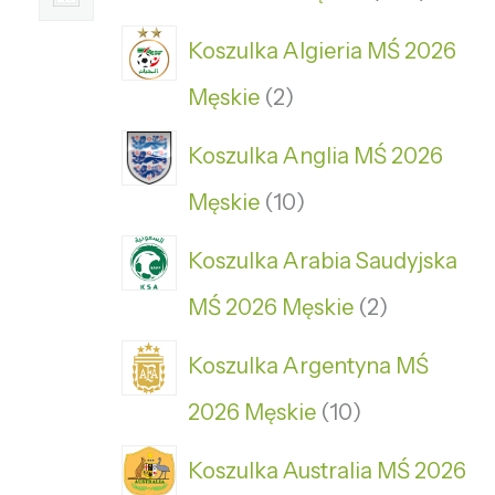
Koszulka Algieria MŚ 2026
Męskie
2
Koszulka Anglia MŚ 2026
Męskie
10
Koszulka Arabia Saudyjska
MŚ 2026 Męskie
2
Koszulka Argentyna MŚ
2026 Męskie
10
Koszulka Australia MŚ 2026