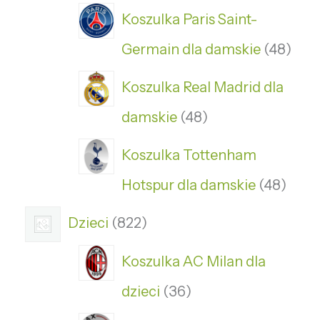
Koszulka Paris Saint-
Germain dla damskie
48
Koszulka Real Madrid dla
damskie
48
Koszulka Tottenham
Hotspur dla damskie
48
Dzieci
822
Koszulka AC Milan dla
dzieci
36