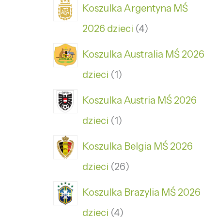
Koszulka Argentyna MŚ
2026 dzieci
4
Koszulka Australia MŚ 2026
dzieci
1
Koszulka Austria MŚ 2026
dzieci
1
Koszulka Belgia MŚ 2026
dzieci
26
Koszulka Brazylia MŚ 2026
dzieci
4