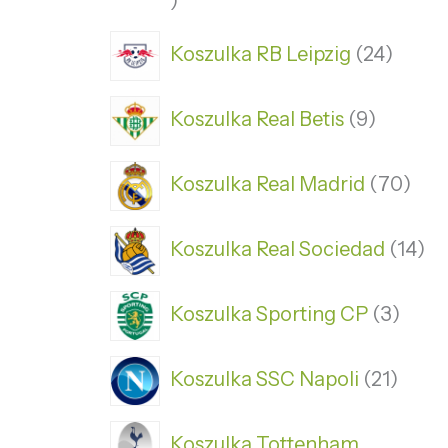
Koszulka RB Leipzig
24
Koszulka Real Betis
9
Koszulka Real Madrid
70
Koszulka Real Sociedad
14
Koszulka Sporting CP
3
Koszulka SSC Napoli
21
Koszulka Tottenham