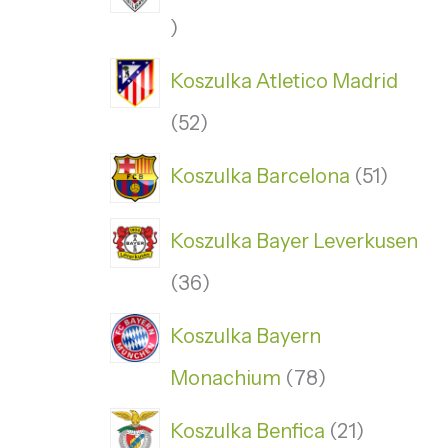
Koszulka Atletico Madrid
52
Koszulka Barcelona
51
Koszulka Bayer Leverkusen
36
Koszulka Bayern
Monachium
78
Koszulka Benfica
21