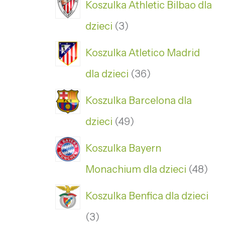
Koszulka Athletic Bilbao dla
dzieci
3
Koszulka Atletico Madrid
dla dzieci
36
Koszulka Barcelona dla
dzieci
49
Koszulka Bayern
Monachium dla dzieci
48
Koszulka Benfica dla dzieci
3