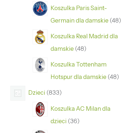
Koszulka Paris Saint-
Germain dla damskie
48
Koszulka Real Madrid dla
damskie
48
Koszulka Tottenham
Hotspur dla damskie
48
Dzieci
833
Koszulka AC Milan dla
dzieci
36