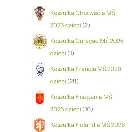
Koszulka Chorwacja MŚ
2026 dzieci
2
Koszulka Curaçao MŚ 2026
dzieci
1
Koszulka Francja MŚ 2026
dzieci
28
Koszulka Hiszpania MŚ
2026 dzieci
10
Koszulka Holandia MŚ 2026