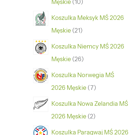
Męskie
10
Koszulka Meksyk MŚ 2026
Męskie
21
Koszulka Niemcy MŚ 2026
Męskie
26
Koszulka Norwegia MŚ
2026 Męskie
7
Koszulka Nowa Zelandia MŚ
2026 Męskie
2
Koszulka Paragwaj MŚ 2026