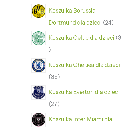
Koszulka Borussia
Dortmund dla dzieci
24
Koszulka Celtic dla dzieci
3
Koszulka Chelsea dla dzieci
36
Koszulka Everton dla dzieci
27
Koszulka Inter Miami dla