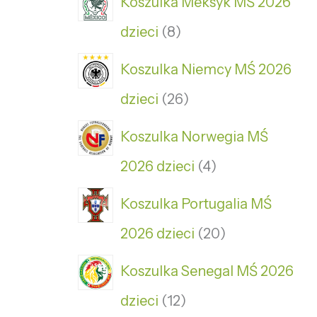
Koszulka Meksyk MŚ 2026
dzieci
8
Koszulka Niemcy MŚ 2026
dzieci
26
Koszulka Norwegia MŚ
2026 dzieci
4
Koszulka Portugalia MŚ
2026 dzieci
20
Koszulka Senegal MŚ 2026
dzieci
12