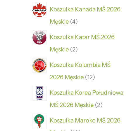
Koszulka Kanada MŚ 2026
Męskie
4
Koszulka Katar MŚ 2026
Męskie
2
Koszulka Kolumbia MŚ
2026 Męskie
12
Koszulka Korea Południowa
MŚ 2026 Męskie
2
Koszulka Maroko MŚ 2026