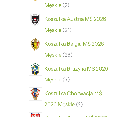
Męskie
2
Koszulka Austria MŚ 2026
Męskie
21
Koszulka Belgia MŚ 2026
Męskie
26
Koszulka Brazylia MŚ 2026
Męskie
7
Koszulka Chorwacja MŚ
2026 Męskie
2