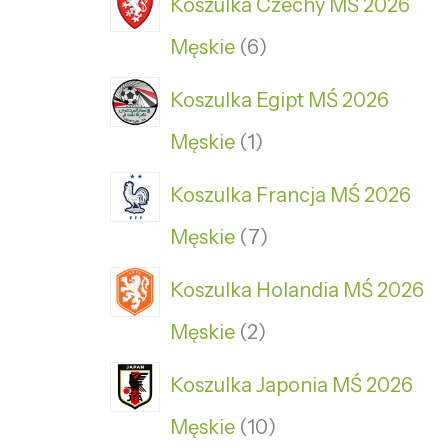
Koszulka Czechy MŚ 2026
Męskie
6
Koszulka Egipt MŚ 2026
Męskie
1
Koszulka Francja MŚ 2026
Męskie
7
Koszulka Holandia MŚ 2026
Męskie
2
Koszulka Japonia MŚ 2026
Męskie
10