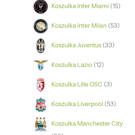
Koszulka Inter Miami
15
Koszulka Inter Milan
53
Koszulka Juventus
33
Koszulka Lazio
12
Koszulka Lille OSC
3
Koszulka Liverpool
53
Koszulka Manchester City