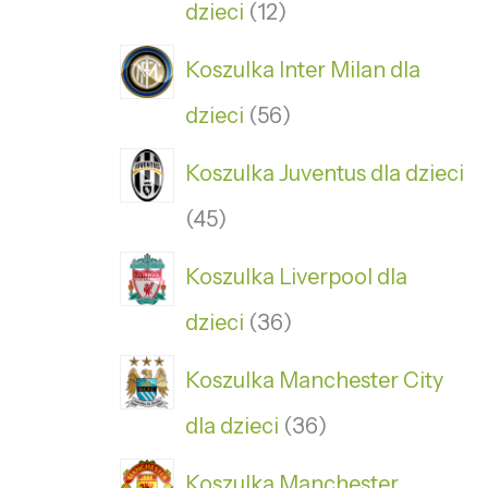
dzieci
12
Koszulka Inter Milan dla
dzieci
56
Koszulka Juventus dla dzieci
45
Koszulka Liverpool dla
dzieci
36
Koszulka Manchester City
dla dzieci
36
Koszulka Manchester