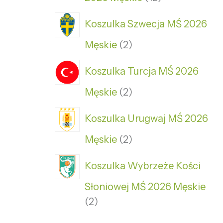
Koszulka Szwecja MŚ 2026
Męskie
2
Koszulka Turcja MŚ 2026
Męskie
2
Koszulka Urugwaj MŚ 2026
Męskie
2
Koszulka Wybrzeże Kości
Słoniowej MŚ 2026 Męskie
2