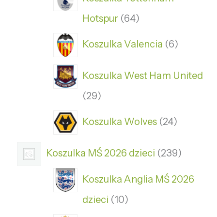
Hotspur
64
Koszulka Valencia
6
Koszulka West Ham United
29
Koszulka Wolves
24
Koszulka MŚ 2026 dzieci
239
Koszulka Anglia MŚ 2026
dzieci
10