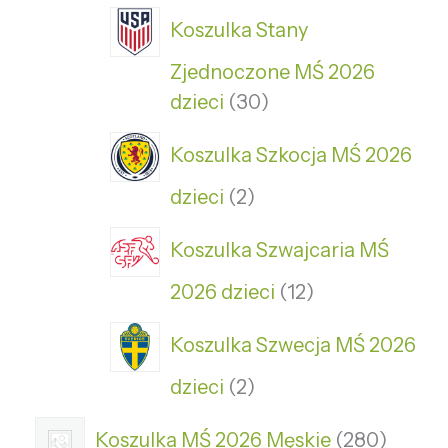
Koszulka Stany
Zjednoczone MŚ 2026
dzieci
30
Koszulka Szkocja MŚ 2026
dzieci
2
Koszulka Szwajcaria MŚ
2026 dzieci
12
Koszulka Szwecja MŚ 2026
dzieci
2
Koszulka MŚ 2026 Męskie
280