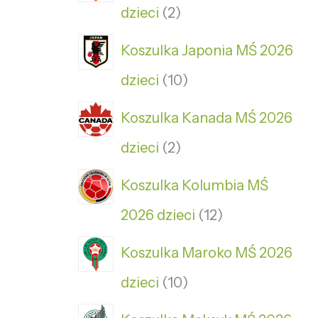
dzieci
2
Koszulka Japonia MŚ 2026
dzieci
10
Koszulka Kanada MŚ 2026
dzieci
2
Koszulka Kolumbia MŚ
2026 dzieci
12
Koszulka Maroko MŚ 2026
dzieci
10