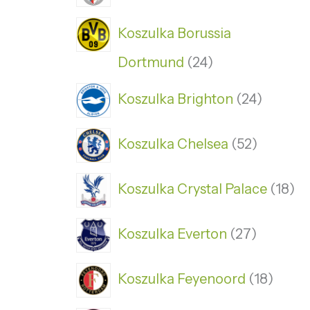
Koszulka Borussia
Dortmund
24
Koszulka Brighton
24
Koszulka Chelsea
52
Koszulka Crystal Palace
18
Koszulka Everton
27
Koszulka Feyenoord
18