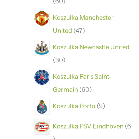
60
Koszulka Manchester
United
47
Koszulka Newcastle United
30
Koszulka Paris Saint-
Germain
60
Koszulka Porto
9
Koszulka PSV Eindhoven
6