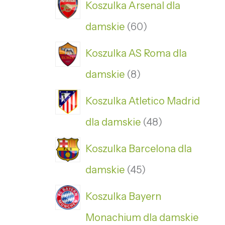
Koszulka Arsenal dla
damskie
60
Koszulka AS Roma dla
damskie
8
Koszulka Atletico Madrid
dla damskie
48
Koszulka Barcelona dla
damskie
45
Koszulka Bayern
Monachium dla damskie