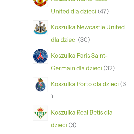
United dla dzieci
47
Koszulka Newcastle United
dla dzieci
30
Koszulka Paris Saint-
Germain dla dzieci
32
Koszulka Porto dla dzieci
3
Koszulka Real Betis dla
dzieci
3