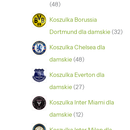
48
Koszulka Borussia
Dortmund dla damskie
32
Koszulka Chelsea dla
damskie
48
Koszulka Everton dla
damskie
27
Koszulka Inter Miami dla
damskie
12