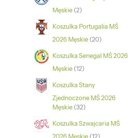
Męskie
2
Koszulka Portugalia MŚ
2026 Męskie
20
Koszulka Senegal MŚ 2026
Męskie
12
Koszulka Stany
Zjednoczone MŚ 2026
Męskie
32
Koszulka Szwajcaria MŚ
2026 Męskie
12