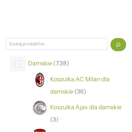
Damskie
738
Koszulka AC Milan dla
damskie
36
Koszulka Ajax dla damskie
3