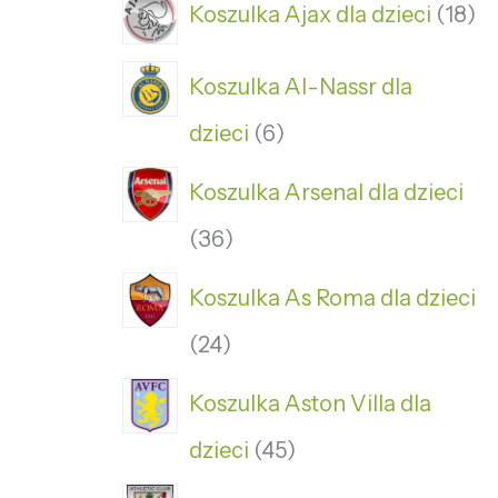
Koszulka Ajax dla dzieci
18
Koszulka Al-Nassr dla
dzieci
6
Koszulka Arsenal dla dzieci
36
Koszulka As Roma dla dzieci
24
Koszulka Aston Villa dla
dzieci
45