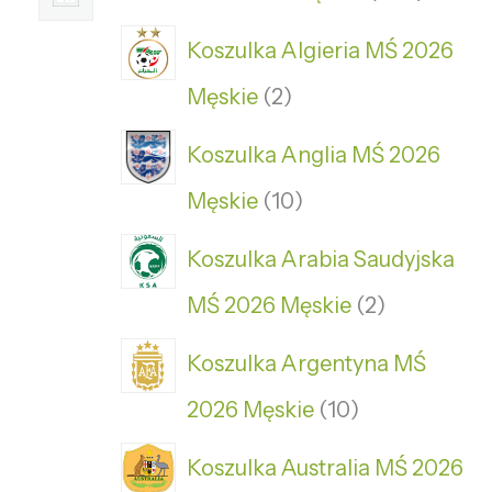
Koszulka Algieria MŚ 2026
Męskie
2
Koszulka Anglia MŚ 2026
Męskie
10
Koszulka Arabia Saudyjska
MŚ 2026 Męskie
2
Koszulka Argentyna MŚ
2026 Męskie
10
Koszulka Australia MŚ 2026