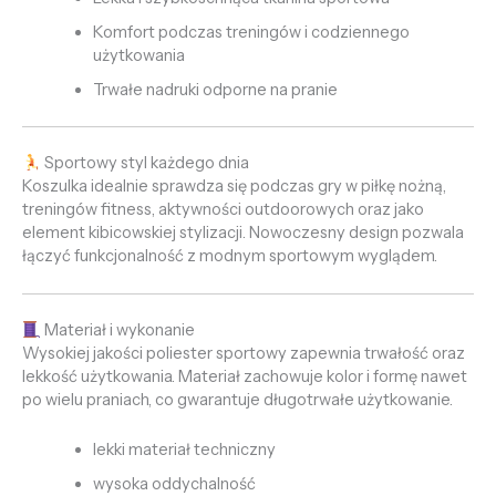
Komfort podczas treningów i codziennego
użytkowania
Trwałe nadruki odporne na pranie
Sportowy styl każdego dnia
Koszulka idealnie sprawdza się podczas gry w piłkę nożną,
treningów fitness, aktywności outdoorowych oraz jako
element kibicowskiej stylizacji. Nowoczesny design pozwala
łączyć funkcjonalność z modnym sportowym wyglądem.
Materiał i wykonanie
Wysokiej jakości poliester sportowy zapewnia trwałość oraz
lekkość użytkowania. Materiał zachowuje kolor i formę nawet
po wielu praniach, co gwarantuje długotrwałe użytkowanie.
lekki materiał techniczny
wysoka oddychalność