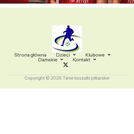
Strona główna
Dzieci
Klubowe
Damskie
Kontakt
Copyright © 2026 Tanie koszulki piłkarskie