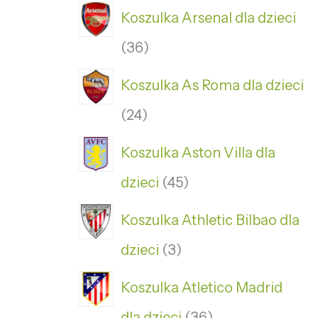
Koszulka Arsenal dla dzieci
36
Koszulka As Roma dla dzieci
24
Koszulka Aston Villa dla
dzieci
45
Koszulka Athletic Bilbao dla
dzieci
3
Koszulka Atletico Madrid
dla dzieci
36