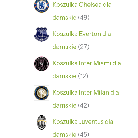
Koszulka Chelsea dla
damskie
48
Koszulka Everton dla
damskie
27
Koszulka Inter Miami dla
damskie
12
Koszulka Inter Milan dla
damskie
42
Koszulka Juventus dla
damskie
45