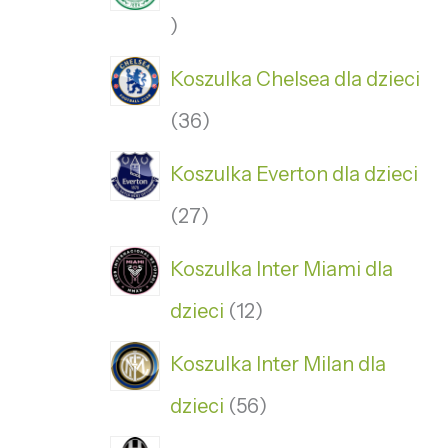
Koszulka Chelsea dla dzieci
36
Koszulka Everton dla dzieci
27
Koszulka Inter Miami dla
dzieci
12
Koszulka Inter Milan dla
dzieci
56