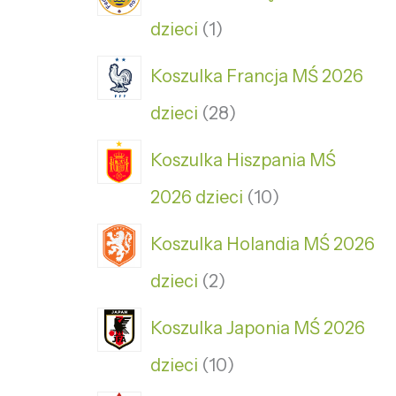
dzieci
1
Koszulka Francja MŚ 2026
dzieci
28
Koszulka Hiszpania MŚ
2026 dzieci
10
Koszulka Holandia MŚ 2026
dzieci
2
Koszulka Japonia MŚ 2026
dzieci
10