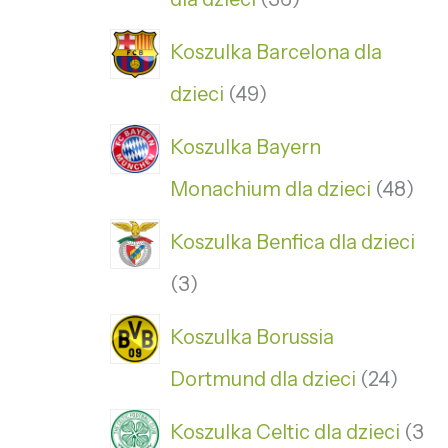
Koszulka Barcelona dla
dzieci
49
Koszulka Bayern
Monachium dla dzieci
48
Koszulka Benfica dla dzieci
3
Koszulka Borussia
Dortmund dla dzieci
24
Koszulka Celtic dla dzieci
3