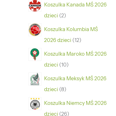
Koszulka Kanada MŚ 2026
dzieci
2
Koszulka Kolumbia MŚ
2026 dzieci
12
Koszulka Maroko MŚ 2026
dzieci
10
Koszulka Meksyk MŚ 2026
dzieci
8
Koszulka Niemcy MŚ 2026
dzieci
26