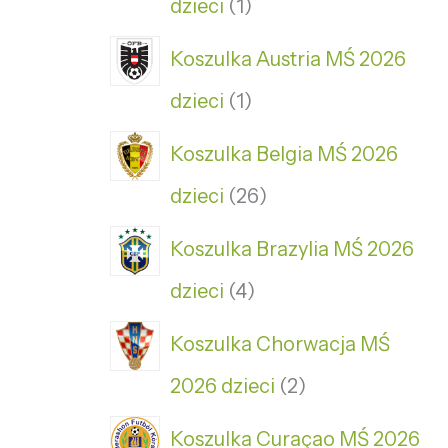
dzieci
1
Koszulka Austria MŚ 2026
dzieci
1
Koszulka Belgia MŚ 2026
dzieci
26
Koszulka Brazylia MŚ 2026
dzieci
4
Koszulka Chorwacja MŚ
2026 dzieci
2
Koszulka Curaçao MŚ 2026