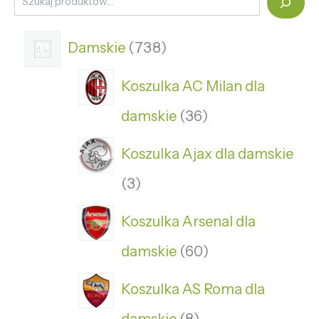
Damskie
738
Koszulka AC Milan dla
damskie
36
Koszulka Ajax dla damskie
3
Koszulka Arsenal dla
damskie
60
Koszulka AS Roma dla