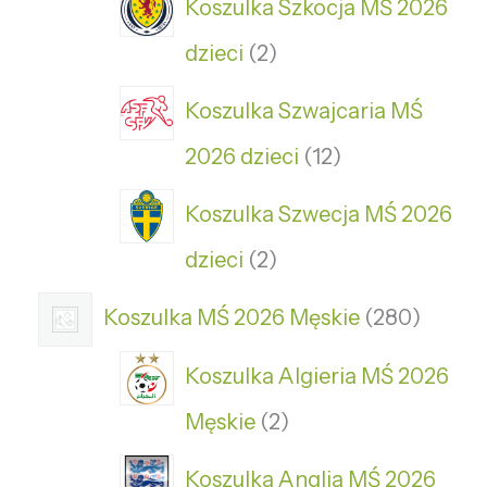
Koszulka Szkocja MŚ 2026
dzieci
2
Koszulka Szwajcaria MŚ
2026 dzieci
12
Koszulka Szwecja MŚ 2026
dzieci
2
Koszulka MŚ 2026 Męskie
280
Koszulka Algieria MŚ 2026
Męskie
2
Koszulka Anglia MŚ 2026