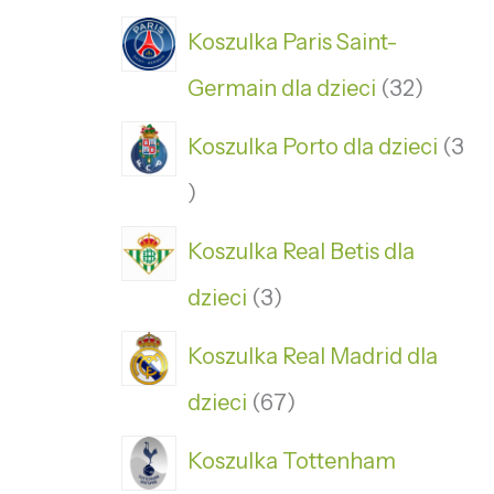
Koszulka Paris Saint-
Germain dla dzieci
32
Koszulka Porto dla dzieci
3
Koszulka Real Betis dla
dzieci
3
Koszulka Real Madrid dla
dzieci
67
Koszulka Tottenham