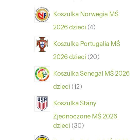
Koszulka Norwegia MŚ
2026 dzieci
4
Koszulka Portugalia MŚ
2026 dzieci
20
Koszulka Senegal MŚ 2026
dzieci
12
Koszulka Stany
Zjednoczone MŚ 2026
dzieci
30