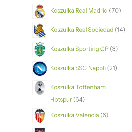
Koszulka Real Madrid
70
Koszulka Real Sociedad
14
Koszulka Sporting CP
3
Koszulka SSC Napoli
21
Koszulka Tottenham
Hotspur
64
Koszulka Valencia
6