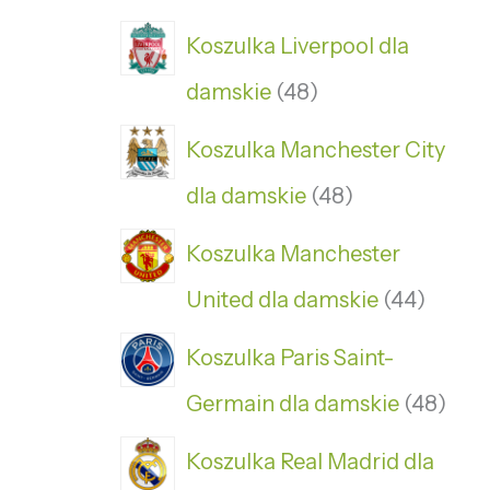
Koszulka Liverpool dla
damskie
48
Koszulka Manchester City
dla damskie
48
Koszulka Manchester
United dla damskie
44
Koszulka Paris Saint-
Germain dla damskie
48
Koszulka Real Madrid dla