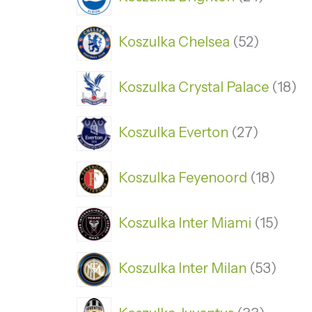
Koszulka Chelsea
52
Koszulka Crystal Palace
18
Koszulka Everton
27
Koszulka Feyenoord
18
Koszulka Inter Miami
15
Koszulka Inter Milan
53