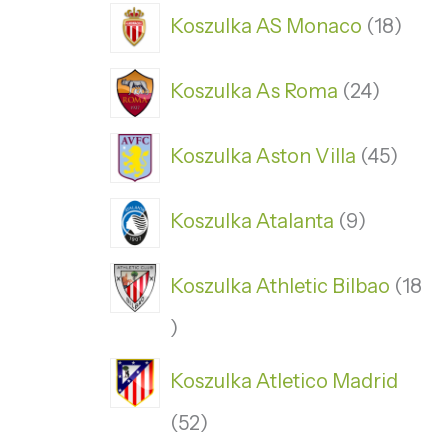
Koszulka AS Monaco
18
Koszulka As Roma
24
Koszulka Aston Villa
45
Koszulka Atalanta
9
Koszulka Athletic Bilbao
18
Koszulka Atletico Madrid
52