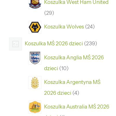
Koszulka West Ham United
29
Koszulka Wolves
24
Koszulka MŚ 2026 dzieci
239
Koszulka Anglia MŚ 2026
dzieci
10
Koszulka Argentyna MŚ
2026 dzieci
4
Koszulka Australia MŚ 2026