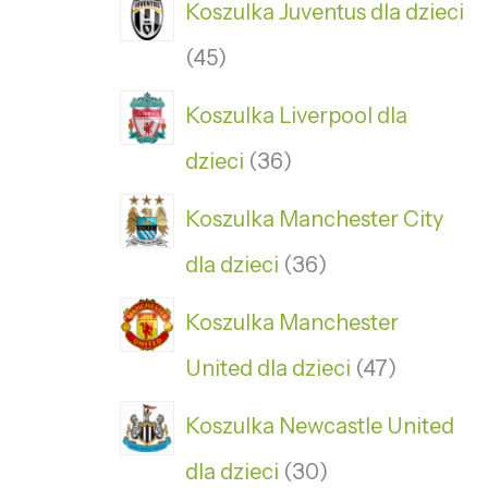
Koszulka Juventus dla dzieci
45
Koszulka Liverpool dla
dzieci
36
Koszulka Manchester City
dla dzieci
36
Koszulka Manchester
United dla dzieci
47
Koszulka Newcastle United
dla dzieci
30