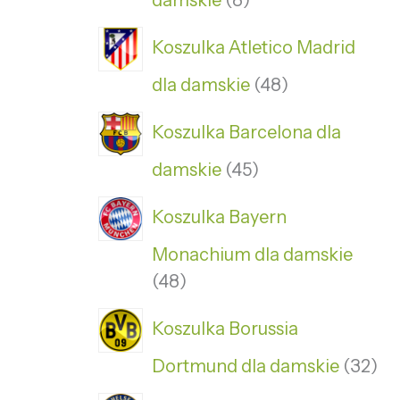
damskie
8
Koszulka Atletico Madrid
dla damskie
48
Koszulka Barcelona dla
damskie
45
Koszulka Bayern
Monachium dla damskie
48
Koszulka Borussia
Dortmund dla damskie
32