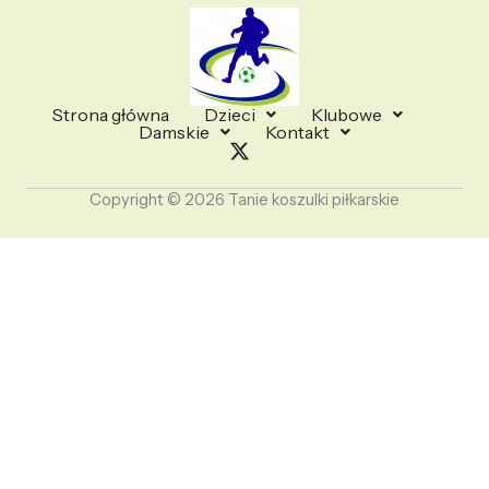
Strona główna
Dzieci
Klubowe
Damskie
Kontakt
Copyright © 2026 Tanie koszulki piłkarskie