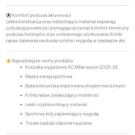
Komfort podczas aktywności
Lekka konstrukcja oraz oddychający materiał wspierają
cyrkulację powietrza i pomagają utrzymać komfort termiczny
podczas treningów oraz codziennego użytkowania. Krótki
rękaw zapewnia swobodę ruchów i wygodę w cieplejsze dni.
Najważniejsze cechy produktu
Koszulka wyjazdowa AC Milan sezon 2025-26
Męska wersja sportowa
Biała kolorystyka inspirowana strojem meczowym
Krótki rękaw zwiększający mobilność
Lekki i szybkoschnący materiał
Sportowy krój zapewniający wygodę
Trwałe nadruki odporne na pranie