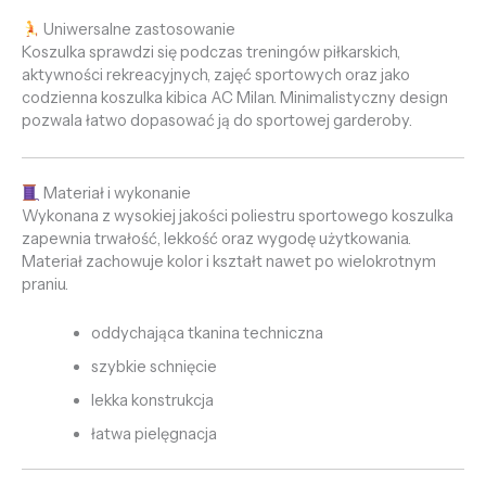
Uniwersalne zastosowanie
Koszulka sprawdzi się podczas treningów piłkarskich,
aktywności rekreacyjnych, zajęć sportowych oraz jako
codzienna koszulka kibica AC Milan. Minimalistyczny design
pozwala łatwo dopasować ją do sportowej garderoby.
Materiał i wykonanie
Wykonana z wysokiej jakości poliestru sportowego koszulka
zapewnia trwałość, lekkość oraz wygodę użytkowania.
Materiał zachowuje kolor i kształt nawet po wielokrotnym
praniu.
oddychająca tkanina techniczna
szybkie schnięcie
lekka konstrukcja
łatwa pielęgnacja