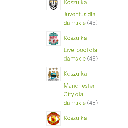
Koszulka
Juventus dla
damskie
45
Koszulka
Liverpool dla
damskie
48
Koszulka
Manchester
City dla
damskie
48
Koszulka