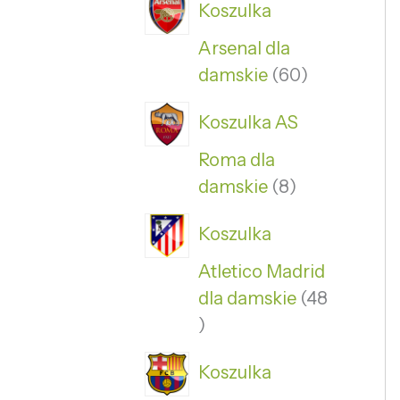
Koszulka
Arsenal dla
damskie
60
Koszulka AS
Roma dla
damskie
8
Koszulka
Atletico Madrid
dla damskie
48
Koszulka