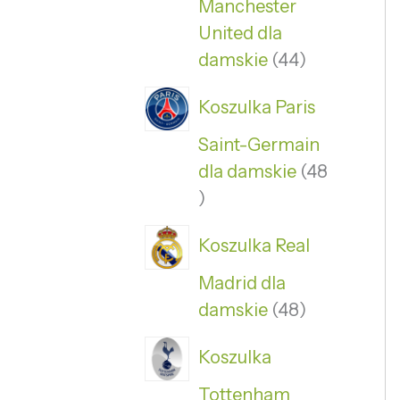
Manchester
United dla
damskie
44
Koszulka Paris
Saint-Germain
dla damskie
48
Koszulka Real
Madrid dla
damskie
48
Koszulka
Tottenham