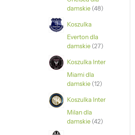
damskie
48
Koszulka
Everton dla
damskie
27
Koszulka Inter
Miami dla
damskie
12
Koszulka Inter
Milan dla
damskie
42