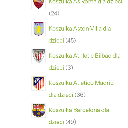
Koszulka As Roma dla dzieci
24
Koszulka Aston Villa dla
dzieci
45
Koszulka Athletic Bilbao dla
dzieci
3
Koszulka Atletico Madrid
dla dzieci
36
Koszulka Barcelona dla
dzieci
49