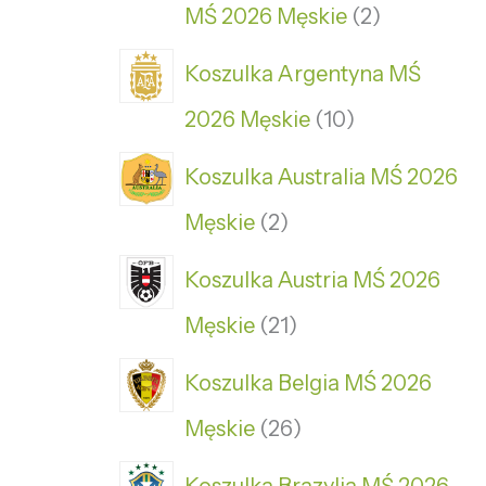
MŚ 2026 Męskie
2
Koszulka Argentyna MŚ
2026 Męskie
10
Koszulka Australia MŚ 2026
Męskie
2
Koszulka Austria MŚ 2026
Męskie
21
Koszulka Belgia MŚ 2026
Męskie
26
Koszulka Brazylia MŚ 2026