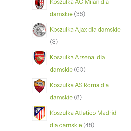
Koszulka AC Milan dla
damskie
36
Koszulka Ajax dla damskie
3
Koszulka Arsenal dla
damskie
60
Koszulka AS Roma dla
damskie
8
Koszulka Atletico Madrid
dla damskie
48