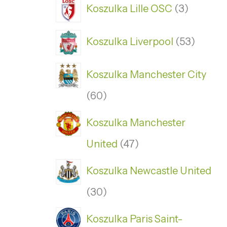
Koszulka Lille OSC
3
Koszulka Liverpool
53
Koszulka Manchester City
60
Koszulka Manchester
United
47
Koszulka Newcastle United
30
Koszulka Paris Saint-