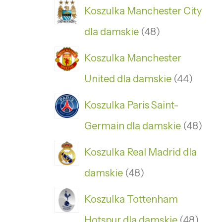
Koszulka Manchester City
dla damskie
48
Koszulka Manchester
United dla damskie
44
Koszulka Paris Saint-
Germain dla damskie
48
Koszulka Real Madrid dla
damskie
48
Koszulka Tottenham
Hotspur dla damskie
48