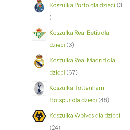
Koszulka Porto dla dzieci
3
Koszulka Real Betis dla
dzieci
3
Koszulka Real Madrid dla
dzieci
67
Koszulka Tottenham
Hotspur dla dzieci
48
Koszulka Wolves dla dzieci
24