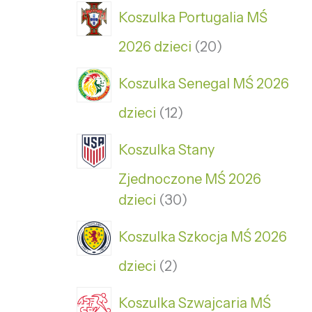
Koszulka Portugalia MŚ
2026 dzieci
20
Koszulka Senegal MŚ 2026
dzieci
12
Koszulka Stany
Zjednoczone MŚ 2026
dzieci
30
Koszulka Szkocja MŚ 2026
dzieci
2
Koszulka Szwajcaria MŚ