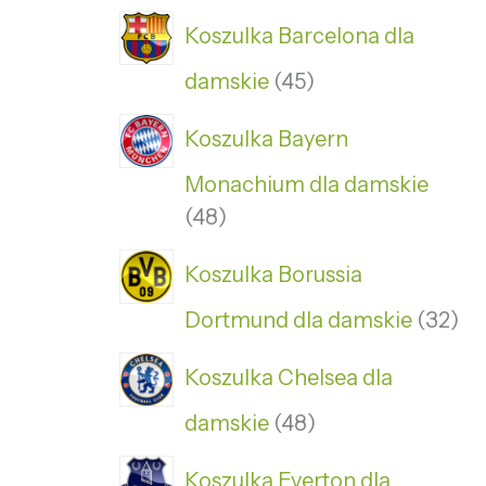
Koszulka Barcelona dla
damskie
45
Koszulka Bayern
Monachium dla damskie
48
Koszulka Borussia
Dortmund dla damskie
32
Koszulka Chelsea dla
damskie
48
Koszulka Everton dla