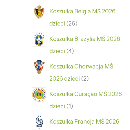
Koszulka Belgia MŚ 2026
dzieci
26
Koszulka Brazylia MŚ 2026
dzieci
4
Koszulka Chorwacja MŚ
2026 dzieci
2
Koszulka Curaçao MŚ 2026
dzieci
1
Koszulka Francja MŚ 2026