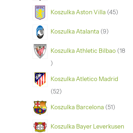
Koszulka Aston Villa
45
Koszulka Atalanta
9
Koszulka Athletic Bilbao
18
Koszulka Atletico Madrid
52
Koszulka Barcelona
51
Koszulka Bayer Leverkusen