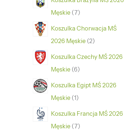
Męskie
7
Koszulka Chorwacja MŚ
2026 Męskie
2
Koszulka Czechy MŚ 2026
Męskie
6
Koszulka Egipt MŚ 2026
Męskie
1
Koszulka Francja MŚ 2026
Męskie
7