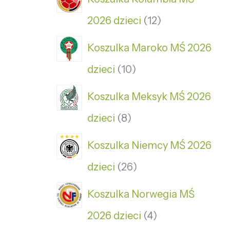
2026 dzieci
12
Koszulka Maroko MŚ 2026
dzieci
10
Koszulka Meksyk MŚ 2026
dzieci
8
Koszulka Niemcy MŚ 2026
dzieci
26
Koszulka Norwegia MŚ
2026 dzieci
4