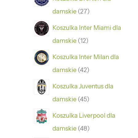
damskie
27
Koszulka Inter Miami dla
damskie
12
Koszulka Inter Milan dla
damskie
42
Koszulka Juventus dla
damskie
45
Koszulka Liverpool dla
damskie
48