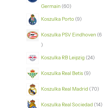
Germain
60
Koszulka Porto
9
Koszulka PSV Eindhoven
6
Koszulka RB Leipzig
24
Koszulka Real Betis
9
Koszulka Real Madrid
70
Koszulka Real Sociedad
14