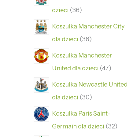
dzieci
36
Koszulka Manchester City
dla dzieci
36
Koszulka Manchester
United dla dzieci
47
Koszulka Newcastle United
dla dzieci
30
Koszulka Paris Saint-
Germain dla dzieci
32