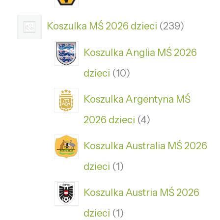
Koszulka MŚ 2026 dzieci
239
Koszulka Anglia MŚ 2026
dzieci
10
Koszulka Argentyna MŚ
2026 dzieci
4
Koszulka Australia MŚ 2026
dzieci
1
Koszulka Austria MŚ 2026
dzieci
1