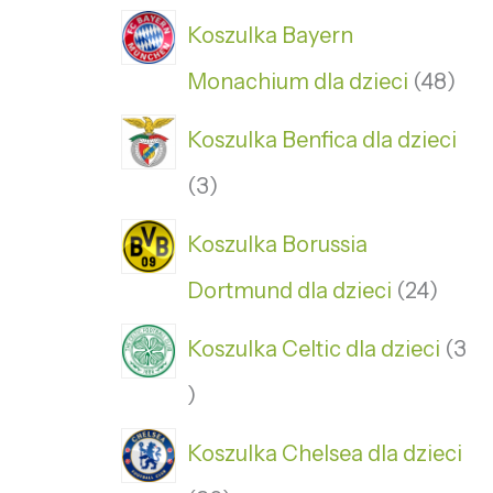
Koszulka Bayern
Monachium dla dzieci
48
Koszulka Benfica dla dzieci
3
Koszulka Borussia
Dortmund dla dzieci
24
Koszulka Celtic dla dzieci
3
Koszulka Chelsea dla dzieci