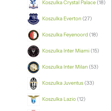
Koszulka Crystal Palace
18
Koszulka Everton
27
Koszulka Feyenoord
18
Koszulka Inter Miami
15
Koszulka Inter Milan
53
Koszulka Juventus
33
Koszulka Lazio
12