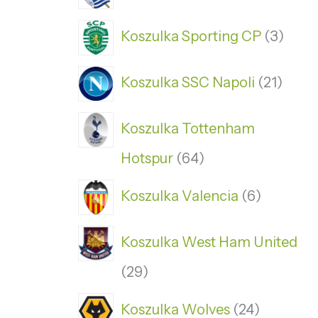
Koszulka Sporting CP
3
Koszulka SSC Napoli
21
Koszulka Tottenham
Hotspur
64
Koszulka Valencia
6
Koszulka West Ham United
29
Koszulka Wolves
24