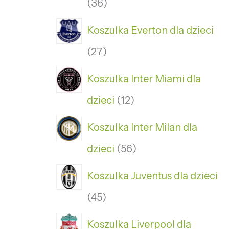
36
Koszulka Everton dla dzieci
27
Koszulka Inter Miami dla
dzieci
12
Koszulka Inter Milan dla
dzieci
56
Koszulka Juventus dla dzieci
45
Koszulka Liverpool dla