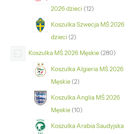
2026 dzieci
12
Koszulka Szwecja MŚ 2026
dzieci
2
Koszulka MŚ 2026 Męskie
280
Koszulka Algieria MŚ 2026
Męskie
2
Koszulka Anglia MŚ 2026
Męskie
10
Koszulka Arabia Saudyjska