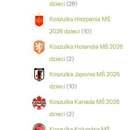
dzieci
28
Koszulka Hiszpania MŚ
2026 dzieci
10
Koszulka Holandia MŚ 2026
dzieci
2
Koszulka Japonia MŚ 2026
dzieci
10
Koszulka Kanada MŚ 2026
dzieci
2
Koszulka Kolumbia MŚ