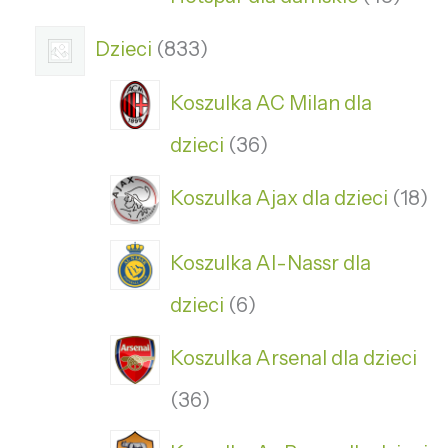
Dzieci
833
Koszulka AC Milan dla
dzieci
36
Koszulka Ajax dla dzieci
18
Koszulka Al-Nassr dla
dzieci
6
Koszulka Arsenal dla dzieci
36