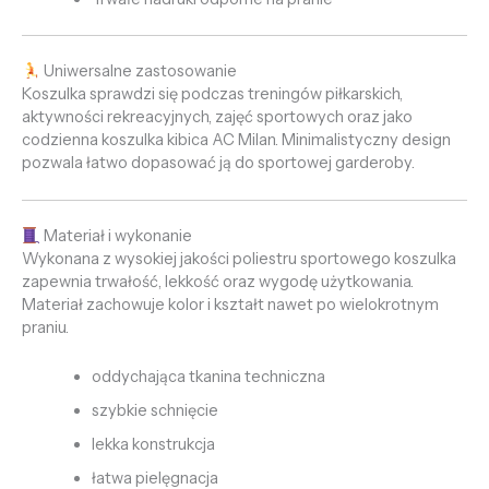
Uniwersalne zastosowanie
Koszulka sprawdzi się podczas treningów piłkarskich,
aktywności rekreacyjnych, zajęć sportowych oraz jako
codzienna koszulka kibica AC Milan. Minimalistyczny design
pozwala łatwo dopasować ją do sportowej garderoby.
Materiał i wykonanie
Wykonana z wysokiej jakości poliestru sportowego koszulka
zapewnia trwałość, lekkość oraz wygodę użytkowania.
Materiał zachowuje kolor i kształt nawet po wielokrotnym
praniu.
oddychająca tkanina techniczna
szybkie schnięcie
lekka konstrukcja
łatwa pielęgnacja