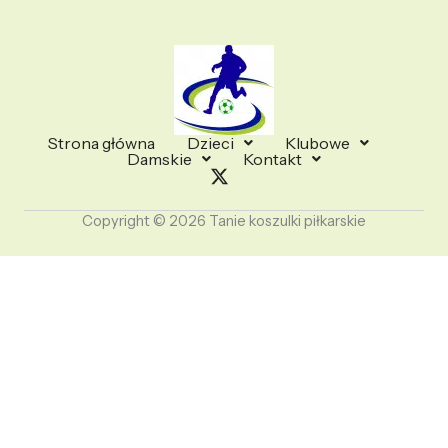
Strona główna
Dzieci
Klubowe
Damskie
Kontakt
Copyright © 2026 Tanie koszulki piłkarskie