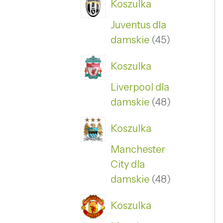
Koszulka
Juventus dla
damskie
45
Koszulka
Liverpool dla
damskie
48
Koszulka
Manchester
City dla
damskie
48
Koszulka