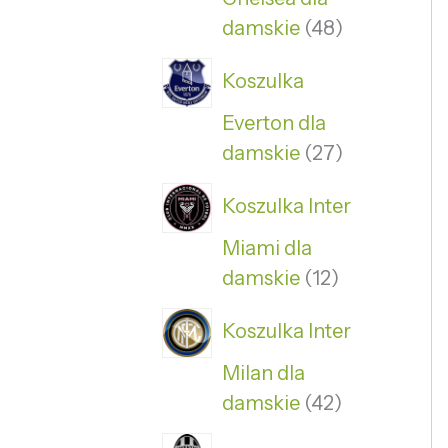
damskie
48
Koszulka
Everton dla
damskie
27
Koszulka Inter
Miami dla
damskie
12
Koszulka Inter
Milan dla
damskie
42