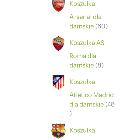
Koszulka
Arsenal dla
damskie
60
Koszulka AS
Roma dla
damskie
8
Koszulka
Atletico Madrid
dla damskie
48
Koszulka