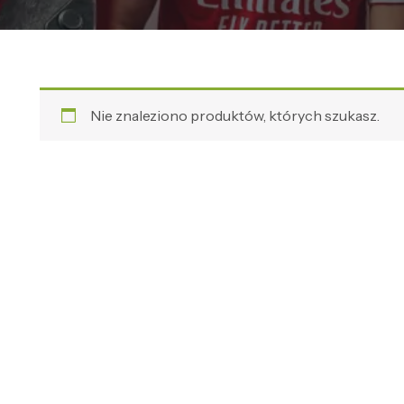
Nie znaleziono produktów, których szukasz.