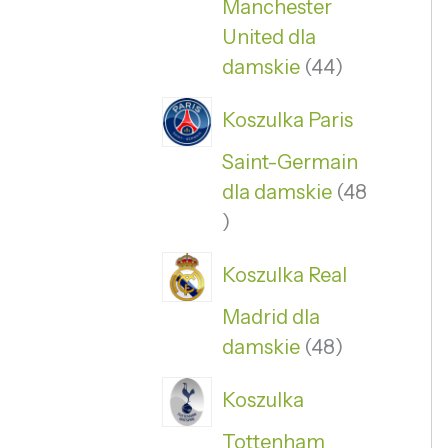
Manchester
United dla
damskie
44
Koszulka Paris
Saint-Germain
dla damskie
48
Koszulka Real
Madrid dla
damskie
48
Koszulka
Tottenham