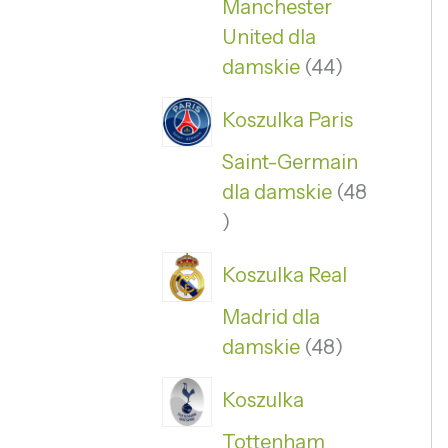
Manchester
United dla
damskie
44
Koszulka Paris
Saint-Germain
dla damskie
48
Koszulka Real
Madrid dla
damskie
48
Koszulka
Tottenham