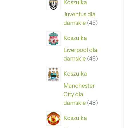
Koszulka
Juventus dla
damskie
45
Koszulka
Liverpool dla
damskie
48
Koszulka
Manchester
City dla
damskie
48
Koszulka