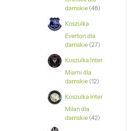
damskie
48
Koszulka
Everton dla
damskie
27
Koszulka Inter
Miami dla
damskie
12
Koszulka Inter
Milan dla
damskie
42