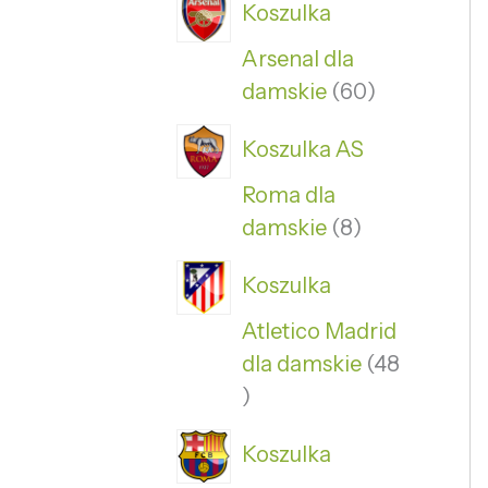
Koszulka
Arsenal dla
damskie
60
Koszulka AS
Roma dla
damskie
8
Koszulka
Atletico Madrid
dla damskie
48
Koszulka