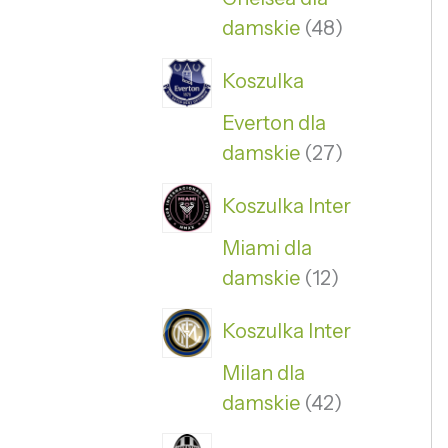
damskie
48
Koszulka
Everton dla
damskie
27
Koszulka Inter
Miami dla
damskie
12
Koszulka Inter
Milan dla
damskie
42