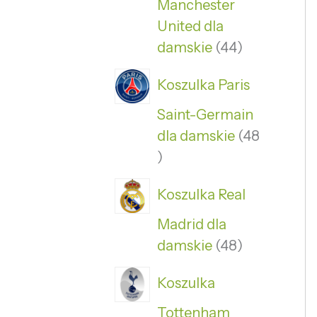
Manchester
United dla
damskie
44
Koszulka Paris
Saint-Germain
dla damskie
48
Koszulka Real
Madrid dla
damskie
48
Koszulka
Tottenham