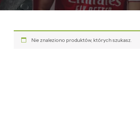
Nie znaleziono produktów, których szukasz.