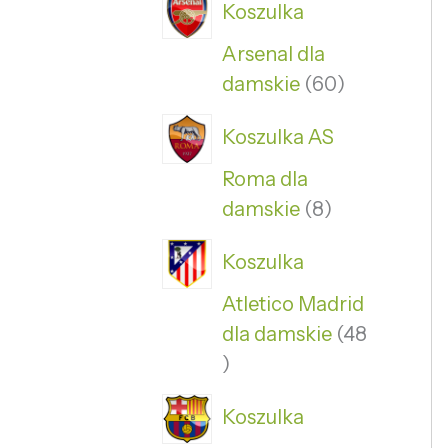
Koszulka
Arsenal dla
damskie
60
Koszulka AS
Roma dla
damskie
8
Koszulka
Atletico Madrid
dla damskie
48
Koszulka