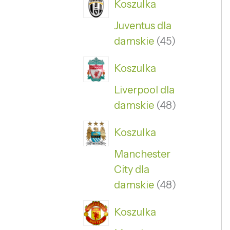
Koszulka
Juventus dla
damskie
45
Koszulka
Liverpool dla
damskie
48
Koszulka
Manchester
City dla
damskie
48
Koszulka