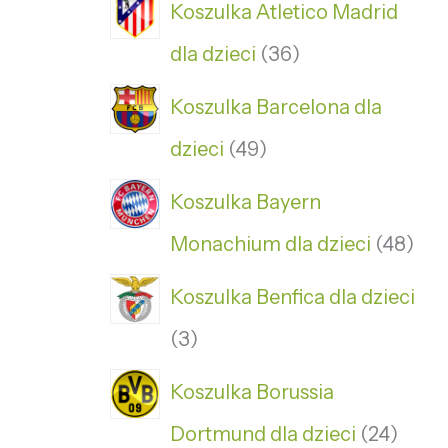
Koszulka Atletico Madrid
dla dzieci
36
Koszulka Barcelona dla
dzieci
49
Koszulka Bayern
Monachium dla dzieci
48
Koszulka Benfica dla dzieci
3
Koszulka Borussia
Dortmund dla dzieci
24