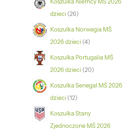
Koszulka Niemcy MŚ 2026
dzieci
26
Koszulka Norwegia MŚ
2026 dzieci
4
Koszulka Portugalia MŚ
2026 dzieci
20
Koszulka Senegal MŚ 2026
dzieci
12
Koszulka Stany
Zjednoczone MŚ 2026