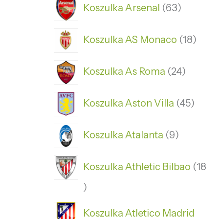
Koszulka Arsenal
63
Koszulka AS Monaco
18
Koszulka As Roma
24
Koszulka Aston Villa
45
Koszulka Atalanta
9
Koszulka Athletic Bilbao
18
Koszulka Atletico Madrid