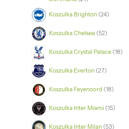
Koszulka Brighton
24
Koszulka Chelsea
52
Koszulka Crystal Palace
18
Koszulka Everton
27
Koszulka Feyenoord
18
Koszulka Inter Miami
15
Koszulka Inter Milan
53