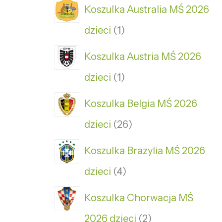
Koszulka Australia MŚ 2026
dzieci
1
Koszulka Austria MŚ 2026
dzieci
1
Koszulka Belgia MŚ 2026
dzieci
26
Koszulka Brazylia MŚ 2026
dzieci
4
Koszulka Chorwacja MŚ
2026 dzieci
2