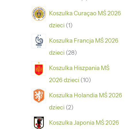
Koszulka Curaçao MŚ 2026
dzieci
1
Koszulka Francja MŚ 2026
dzieci
28
Koszulka Hiszpania MŚ
2026 dzieci
10
Koszulka Holandia MŚ 2026
dzieci
2
Koszulka Japonia MŚ 2026