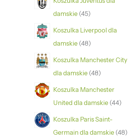
Koszulka Juventus dla
damskie
45
Koszulka Liverpool dla
damskie
48
Koszulka Manchester City
dla damskie
48
Koszulka Manchester
United dla damskie
44
Koszulka Paris Saint-
Germain dla damskie
48