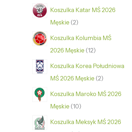
Koszulka Katar MŚ 2026
Męskie
2
Koszulka Kolumbia MŚ
2026 Męskie
12
Koszulka Korea Południowa
MŚ 2026 Męskie
2
Koszulka Maroko MŚ 2026
Męskie
10
Koszulka Meksyk MŚ 2026