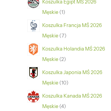
Koszulka Egipt MŚ 2026
Męskie
1
Koszulka Francja MŚ 2026
Męskie
7
Koszulka Holandia MŚ 2026
Męskie
2
Koszulka Japonia MŚ 2026
Męskie
10
Koszulka Kanada MŚ 2026
Męskie
4