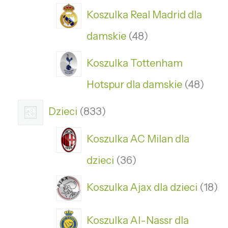
Koszulka Real Madrid dla
damskie
48
Koszulka Tottenham
Hotspur dla damskie
48
Dzieci
833
Koszulka AC Milan dla
dzieci
36
Koszulka Ajax dla dzieci
18
Koszulka Al-Nassr dla