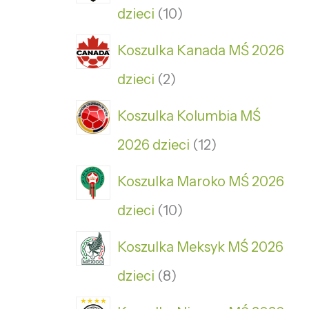
dzieci
10
Koszulka Kanada MŚ 2026
dzieci
2
Koszulka Kolumbia MŚ
2026 dzieci
12
Koszulka Maroko MŚ 2026
dzieci
10
Koszulka Meksyk MŚ 2026
dzieci
8