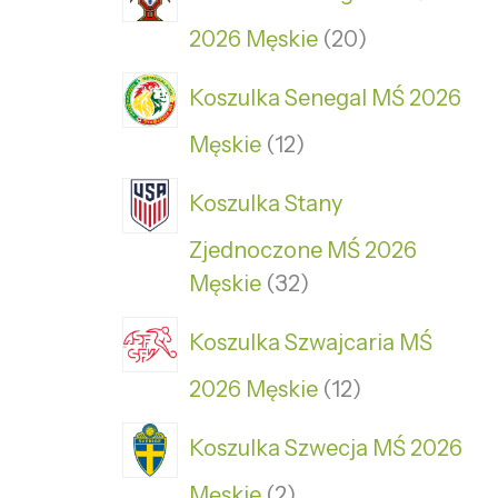
2026 Męskie
20
Koszulka Senegal MŚ 2026
Męskie
12
Koszulka Stany
Zjednoczone MŚ 2026
Męskie
32
Koszulka Szwajcaria MŚ
2026 Męskie
12
Koszulka Szwecja MŚ 2026
Męskie
2