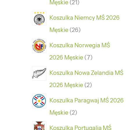
Męskie
21
Koszulka Niemcy MŚ 2026
Męskie
26
Koszulka Norwegia MŚ
2026 Męskie
7
Koszulka Nowa Zelandia MŚ
2026 Męskie
2
Koszulka Paragwaj MŚ 2026
Męskie
2
Koszulka Portugalia MŚ