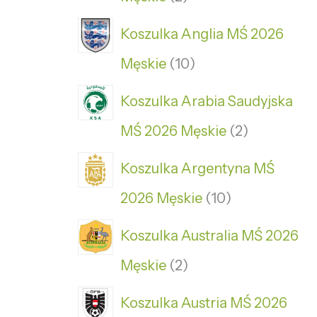
Koszulka Anglia MŚ 2026
Męskie
10
Koszulka Arabia Saudyjska
MŚ 2026 Męskie
2
Koszulka Argentyna MŚ
2026 Męskie
10
Koszulka Australia MŚ 2026
Męskie
2
Koszulka Austria MŚ 2026