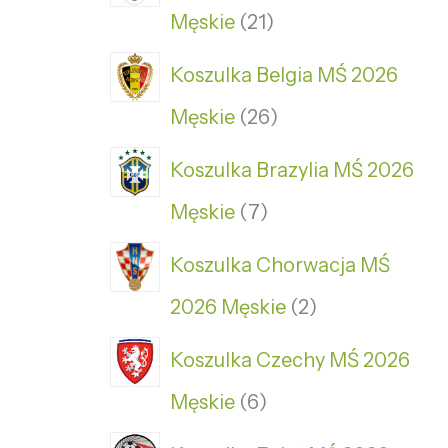
Męskie
21
Koszulka Belgia MŚ 2026
Męskie
26
Koszulka Brazylia MŚ 2026
Męskie
7
Koszulka Chorwacja MŚ
2026 Męskie
2
Koszulka Czechy MŚ 2026
Męskie
6