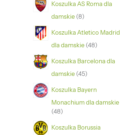
Koszulka AS Roma dla
damskie
8
Koszulka Atletico Madrid
dla damskie
48
Koszulka Barcelona dla
damskie
45
Koszulka Bayern
Monachium dla damskie
48
Koszulka Borussia