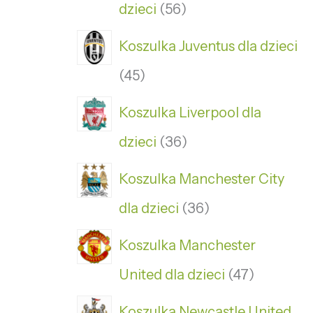
dzieci
56
Koszulka Juventus dla dzieci
45
Koszulka Liverpool dla
dzieci
36
Koszulka Manchester City
dla dzieci
36
Koszulka Manchester
United dla dzieci
47
Koszulka Newcastle United