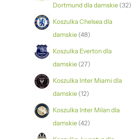
Dortmund dla damskie
32
Koszulka Chelsea dla
damskie
48
Koszulka Everton dla
damskie
27
Koszulka Inter Miami dla
damskie
12
Koszulka Inter Milan dla
damskie
42