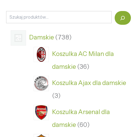
Damskie
738
Koszulka AC Milan dla
damskie
36
Koszulka Ajax dla damskie
3
Koszulka Arsenal dla
damskie
60