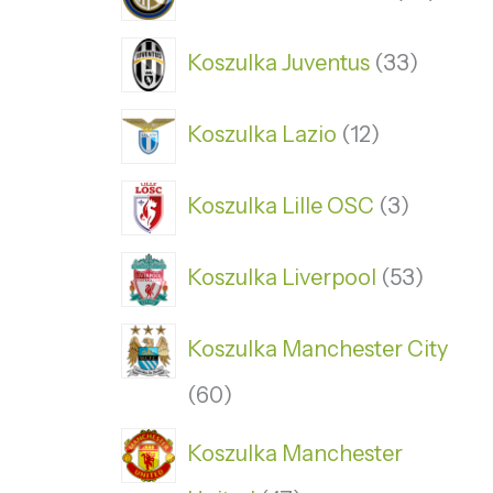
Koszulka Juventus
33
Koszulka Lazio
12
Koszulka Lille OSC
3
Koszulka Liverpool
53
Koszulka Manchester City
60
Koszulka Manchester