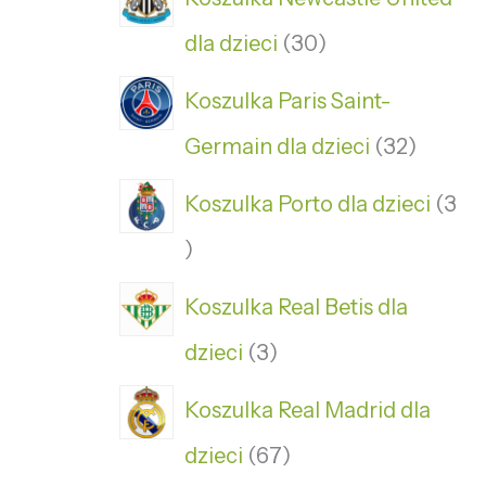
dla dzieci
30
Koszulka Paris Saint-
Germain dla dzieci
32
Koszulka Porto dla dzieci
3
Koszulka Real Betis dla
dzieci
3
Koszulka Real Madrid dla
dzieci
67