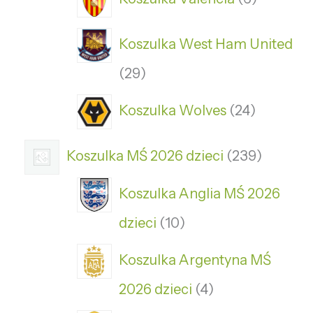
Koszulka West Ham United
29
Koszulka Wolves
24
Koszulka MŚ 2026 dzieci
239
Koszulka Anglia MŚ 2026
dzieci
10
Koszulka Argentyna MŚ
2026 dzieci
4