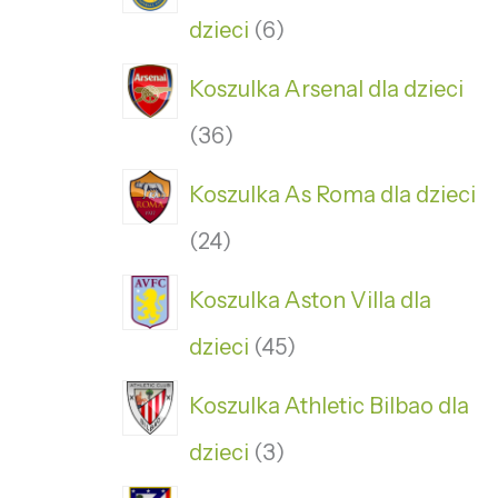
dzieci
6
Koszulka Arsenal dla dzieci
36
Koszulka As Roma dla dzieci
24
Koszulka Aston Villa dla
dzieci
45
Koszulka Athletic Bilbao dla
dzieci
3