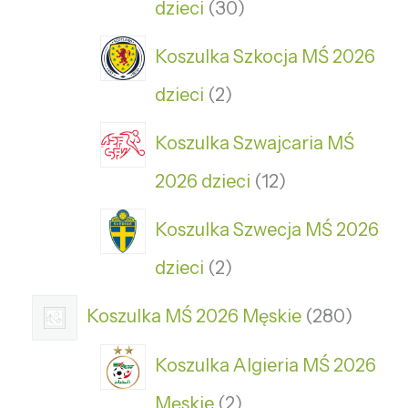
dzieci
30
Koszulka Szkocja MŚ 2026
dzieci
2
Koszulka Szwajcaria MŚ
2026 dzieci
12
Koszulka Szwecja MŚ 2026
dzieci
2
Koszulka MŚ 2026 Męskie
280
Koszulka Algieria MŚ 2026
Męskie
2