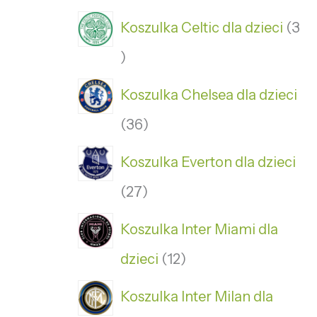
Koszulka Celtic dla dzieci
3
Koszulka Chelsea dla dzieci
36
Koszulka Everton dla dzieci
27
Koszulka Inter Miami dla
dzieci
12
Koszulka Inter Milan dla