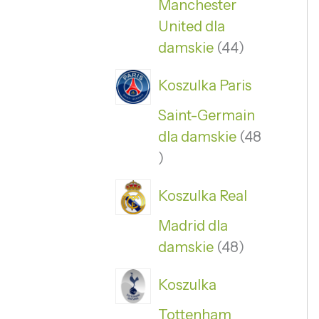
Manchester
United dla
damskie
44
Koszulka Paris
Saint-Germain
dla damskie
48
Koszulka Real
Madrid dla
damskie
48
Koszulka
Tottenham