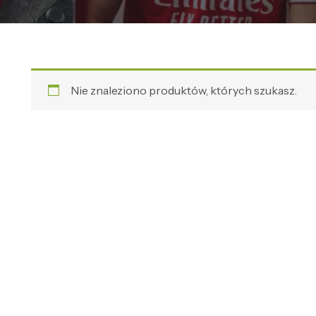
Nie znaleziono produktów, których szukasz.