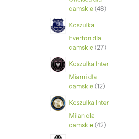
damskie
48
Koszulka
Everton dla
damskie
27
Koszulka Inter
Miami dla
damskie
12
Koszulka Inter
Milan dla
damskie
42