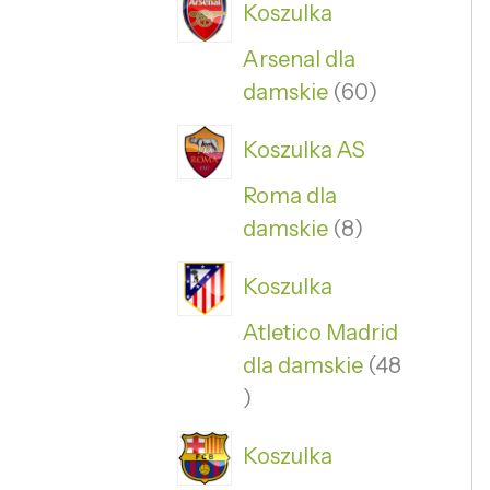
Koszulka
Arsenal dla
damskie
60
Koszulka AS
Roma dla
damskie
8
Koszulka
Atletico Madrid
dla damskie
48
Koszulka