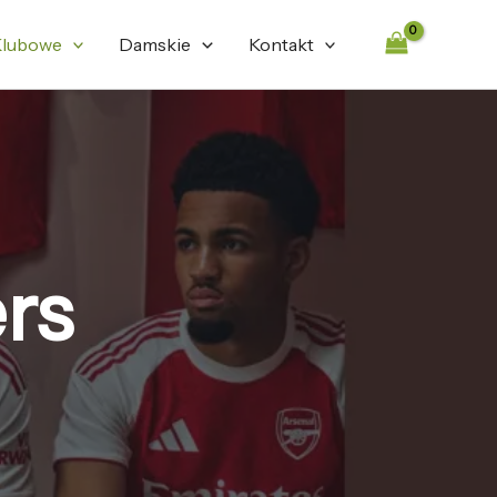
lubowe
Damskie
Kontakt
rs