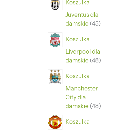
Koszulka
Juventus dla
damskie
45
Koszulka
Liverpool dla
damskie
48
Koszulka
Manchester
City dla
damskie
48
Koszulka