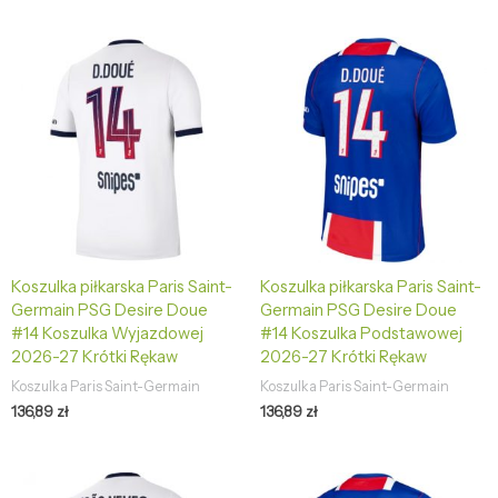
Koszulka piłkarska Paris Saint-
Koszulka piłkarska Paris Saint-
Germain PSG Desire Doue
Germain PSG Desire Doue
#14 Koszulka Wyjazdowej
#14 Koszulka Podstawowej
2026-27 Krótki Rękaw
2026-27 Krótki Rękaw
Koszulka Paris Saint-Germain
Koszulka Paris Saint-Germain
136,89
zł
136,89
zł