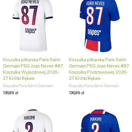
Koszulka piłkarska Paris Saint-
Koszulka piłkarska Paris Saint-
Germain PSG Joao Neves #87
Germain PSG Joao Neves #87
Koszulka Wyjazdowej 2026-
Koszulka Podstawowej 2026-
27 Krótki Rękaw
27 Krótki Rękaw
Koszulka Paris Saint-Germain
Koszulka Paris Saint-Germain
136,89
zł
136,89
zł