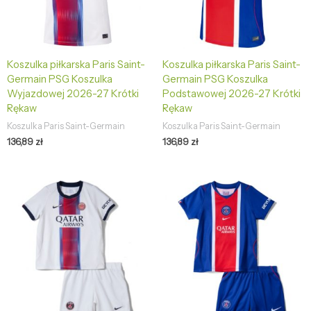
Koszulka piłkarska Paris Saint-
Koszulka piłkarska Paris Saint-
Germain PSG Koszulka
Germain PSG Koszulka
Wyjazdowej 2026-27 Krótki
Podstawowej 2026-27 Krótki
Rękaw
Rękaw
Koszulka Paris Saint-Germain
Koszulka Paris Saint-Germain
136,89
zł
136,89
zł