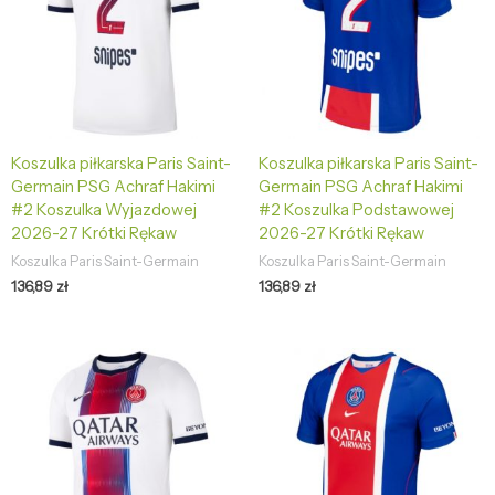
Koszulka piłkarska Paris Saint-
Koszulka piłkarska Paris Saint-
Germain PSG Achraf Hakimi
Germain PSG Achraf Hakimi
#2 Koszulka Wyjazdowej
#2 Koszulka Podstawowej
2026-27 Krótki Rękaw
2026-27 Krótki Rękaw
Koszulka Paris Saint-Germain
Koszulka Paris Saint-Germain
136,89
zł
136,89
zł