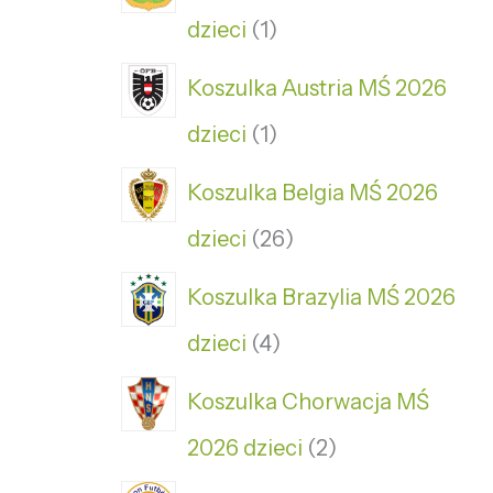
dzieci
1
Koszulka Austria MŚ 2026
dzieci
1
Koszulka Belgia MŚ 2026
dzieci
26
Koszulka Brazylia MŚ 2026
dzieci
4
Koszulka Chorwacja MŚ
2026 dzieci
2