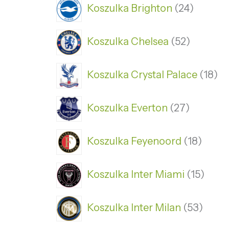
Koszulka Brighton
24
Koszulka Chelsea
52
Koszulka Crystal Palace
18
Koszulka Everton
27
Koszulka Feyenoord
18
Koszulka Inter Miami
15
Koszulka Inter Milan
53