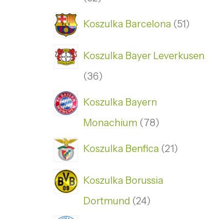
Koszulka Barcelona
51
Koszulka Bayer Leverkusen
36
Koszulka Bayern
Monachium
78
Koszulka Benfica
21
Koszulka Borussia
Dortmund
24