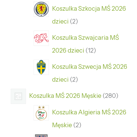
Koszulka Szkocja MŚ 2026
dzieci
2
Koszulka Szwajcaria MŚ
2026 dzieci
12
Koszulka Szwecja MŚ 2026
dzieci
2
Koszulka MŚ 2026 Męskie
280
Koszulka Algieria MŚ 2026
Męskie
2