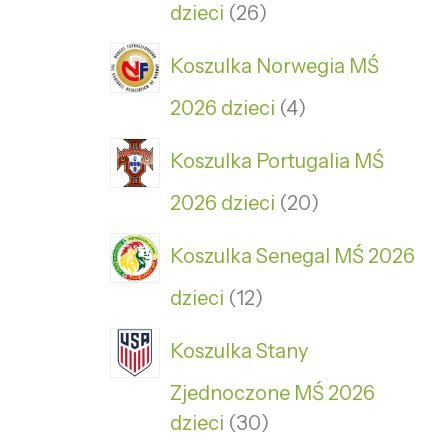
dzieci
26
Koszulka Norwegia MŚ
2026 dzieci
4
Koszulka Portugalia MŚ
2026 dzieci
20
Koszulka Senegal MŚ 2026
dzieci
12
Koszulka Stany
Zjednoczone MŚ 2026
dzieci
30