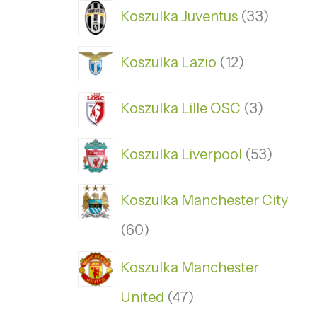
Koszulka Juventus
33
Koszulka Lazio
12
Koszulka Lille OSC
3
Koszulka Liverpool
53
Koszulka Manchester City
60
Koszulka Manchester
United
47