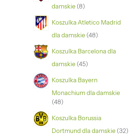
damskie
8
Koszulka Atletico Madrid
dla damskie
48
Koszulka Barcelona dla
damskie
45
Koszulka Bayern
Monachium dla damskie
48
Koszulka Borussia
Dortmund dla damskie
32