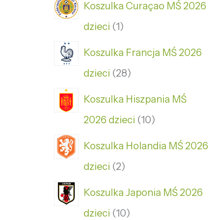
Koszulka Curaçao MŚ 2026
dzieci
1
Koszulka Francja MŚ 2026
dzieci
28
Koszulka Hiszpania MŚ
2026 dzieci
10
Koszulka Holandia MŚ 2026
dzieci
2
Koszulka Japonia MŚ 2026
dzieci
10