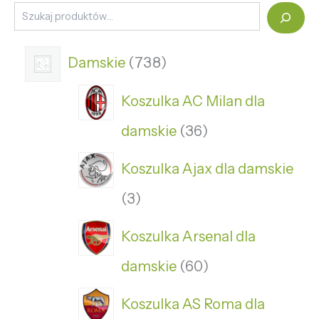
Damskie
738
Koszulka AC Milan dla
damskie
36
Koszulka Ajax dla damskie
3
Koszulka Arsenal dla
damskie
60
Koszulka AS Roma dla