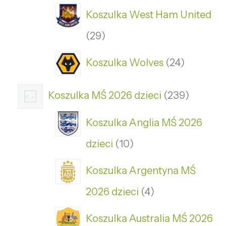
Koszulka West Ham United
29
Koszulka Wolves
24
Koszulka MŚ 2026 dzieci
239
Koszulka Anglia MŚ 2026
dzieci
10
Koszulka Argentyna MŚ
2026 dzieci
4
Koszulka Australia MŚ 2026