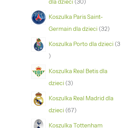
dla dzieci
30
Koszulka Paris Saint-
Germain dla dzieci
32
Koszulka Porto dla dzieci
3
Koszulka Real Betis dla
dzieci
3
Koszulka Real Madrid dla
dzieci
67
Koszulka Tottenham