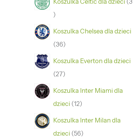
Koszulka Celtic dla dzieci
3
Koszulka Chelsea dla dzieci
36
Koszulka Everton dla dzieci
27
Koszulka Inter Miami dla
dzieci
12
Koszulka Inter Milan dla
dzieci
56