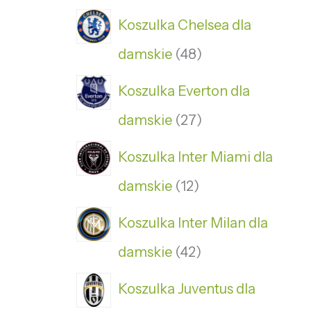
Koszulka Chelsea dla
damskie
48
Koszulka Everton dla
damskie
27
Koszulka Inter Miami dla
damskie
12
Koszulka Inter Milan dla
damskie
42
Koszulka Juventus dla