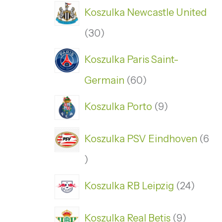
Koszulka Newcastle United
30
Koszulka Paris Saint-
Germain
60
Koszulka Porto
9
Koszulka PSV Eindhoven
6
Koszulka RB Leipzig
24
Koszulka Real Betis
9