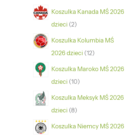
Koszulka Kanada MŚ 2026
dzieci
2
Koszulka Kolumbia MŚ
2026 dzieci
12
Koszulka Maroko MŚ 2026
dzieci
10
Koszulka Meksyk MŚ 2026
dzieci
8
Koszulka Niemcy MŚ 2026