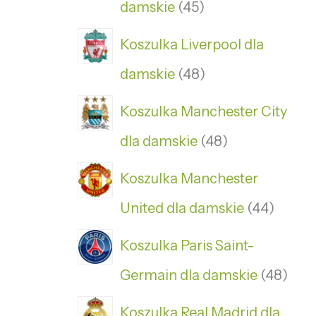
damskie
45
Koszulka Liverpool dla
damskie
48
Koszulka Manchester City
dla damskie
48
Koszulka Manchester
United dla damskie
44
Koszulka Paris Saint-
Germain dla damskie
48
Koszulka Real Madrid dla