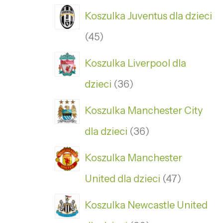
Koszulka Juventus dla dzieci
45
Koszulka Liverpool dla
dzieci
36
Koszulka Manchester City
dla dzieci
36
Koszulka Manchester
United dla dzieci
47
Koszulka Newcastle United