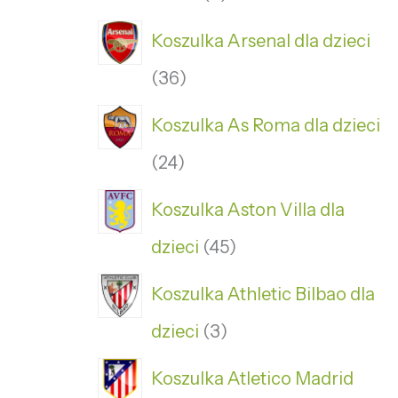
Koszulka Arsenal dla dzieci
36
Koszulka As Roma dla dzieci
24
Koszulka Aston Villa dla
dzieci
45
Koszulka Athletic Bilbao dla
dzieci
3
Koszulka Atletico Madrid