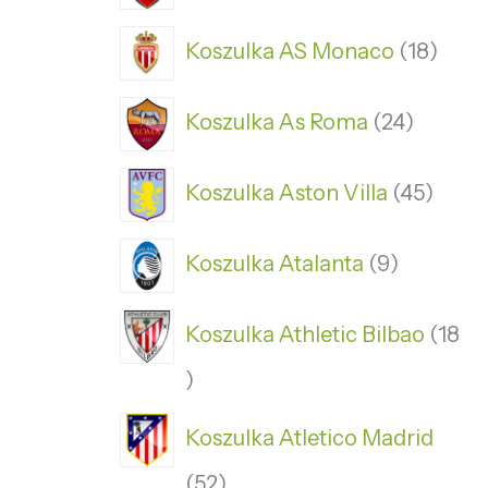
Koszulka AS Monaco
18
Koszulka As Roma
24
Koszulka Aston Villa
45
Koszulka Atalanta
9
Koszulka Athletic Bilbao
18
Koszulka Atletico Madrid
52