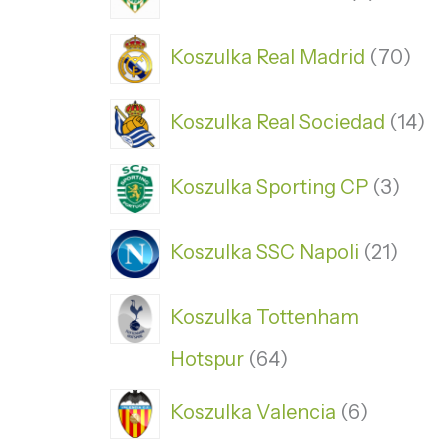
Koszulka Real Madrid
70
Koszulka Real Sociedad
14
Koszulka Sporting CP
3
Koszulka SSC Napoli
21
Koszulka Tottenham
Hotspur
64
Koszulka Valencia
6