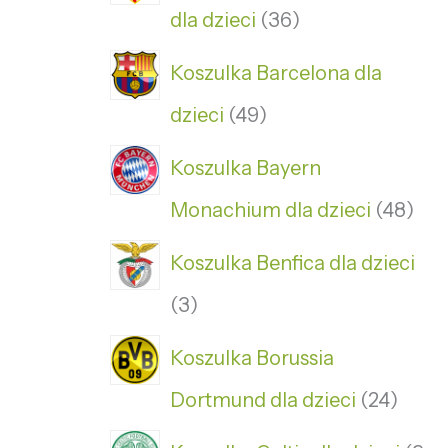
dla dzieci
36
Koszulka Barcelona dla
dzieci
49
Koszulka Bayern
Monachium dla dzieci
48
Koszulka Benfica dla dzieci
3
Koszulka Borussia
Dortmund dla dzieci
24