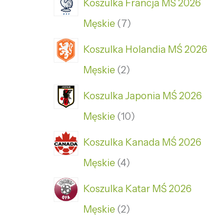
Koszulka Francja MŚ 2026
Męskie
7
Koszulka Holandia MŚ 2026
Męskie
2
Koszulka Japonia MŚ 2026
Męskie
10
Koszulka Kanada MŚ 2026
Męskie
4
Koszulka Katar MŚ 2026
Męskie
2