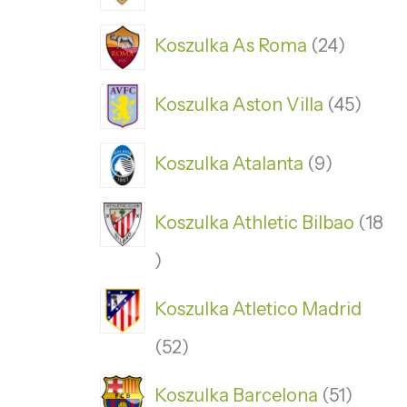
Koszulka As Roma
24
Koszulka Aston Villa
45
Koszulka Atalanta
9
Koszulka Athletic Bilbao
18
Koszulka Atletico Madrid
52
Koszulka Barcelona
51