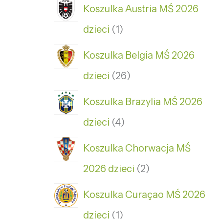
Koszulka Austria MŚ 2026
dzieci
1
Koszulka Belgia MŚ 2026
dzieci
26
Koszulka Brazylia MŚ 2026
dzieci
4
Koszulka Chorwacja MŚ
2026 dzieci
2
Koszulka Curaçao MŚ 2026
dzieci
1