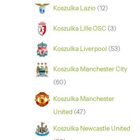
Koszulka Lazio
12
Koszulka Lille OSC
3
Koszulka Liverpool
53
Koszulka Manchester City
60
Koszulka Manchester
United
47
Koszulka Newcastle United