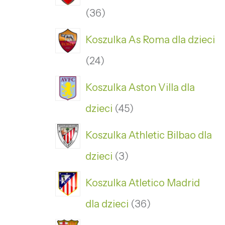
36
Koszulka As Roma dla dzieci
24
Koszulka Aston Villa dla
dzieci
45
Koszulka Athletic Bilbao dla
dzieci
3
Koszulka Atletico Madrid
dla dzieci
36