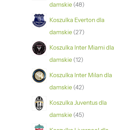
damskie
48
Koszulka Everton dla
damskie
27
Koszulka Inter Miami dla
damskie
12
Koszulka Inter Milan dla
damskie
42
Koszulka Juventus dla
damskie
45