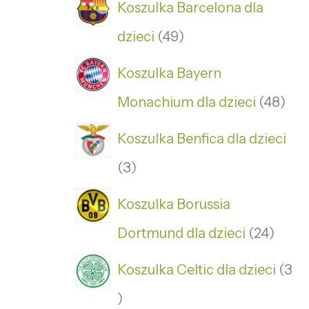
Koszulka Barcelona dla
dzieci
49
Koszulka Bayern
Monachium dla dzieci
48
Koszulka Benfica dla dzieci
3
Koszulka Borussia
Dortmund dla dzieci
24
Koszulka Celtic dla dzieci
3