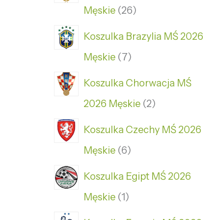
Męskie
26
Koszulka Brazylia MŚ 2026
Męskie
7
Koszulka Chorwacja MŚ
2026 Męskie
2
Koszulka Czechy MŚ 2026
Męskie
6
Koszulka Egipt MŚ 2026
Męskie
1