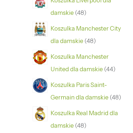
Koszulka Liverpool dla
damskie
48
Koszulka Manchester City
dla damskie
48
Koszulka Manchester
United dla damskie
44
Koszulka Paris Saint-
Germain dla damskie
48
Koszulka Real Madrid dla
damskie
48