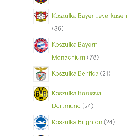
Koszulka Bayer Leverkusen
36
Koszulka Bayern
Monachium
78
Koszulka Benfica
21
Koszulka Borussia
Dortmund
24
Koszulka Brighton
24