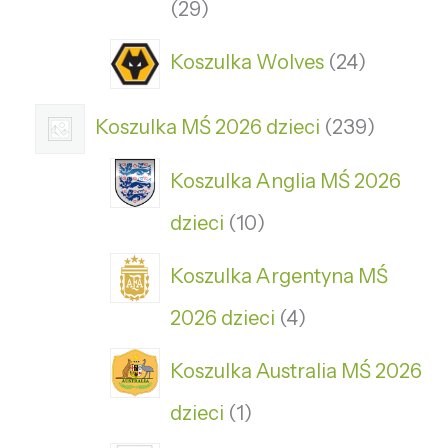
29
Koszulka Wolves
24
Koszulka MŚ 2026 dzieci
239
Koszulka Anglia MŚ 2026
dzieci
10
Koszulka Argentyna MŚ
2026 dzieci
4
Koszulka Australia MŚ 2026
dzieci
1