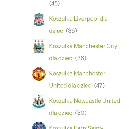
45
Koszulka Liverpool dla
dzieci
36
Koszulka Manchester City
dla dzieci
36
Koszulka Manchester
United dla dzieci
47
Koszulka Newcastle United
dla dzieci
30
Koszulka Paris Saint-