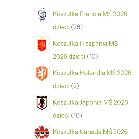
Koszulka Francja MŚ 2026
dzieci
28
Koszulka Hiszpania MŚ
2026 dzieci
10
Koszulka Holandia MŚ 2026
dzieci
2
Koszulka Japonia MŚ 2026
dzieci
10
Koszulka Kanada MŚ 2026