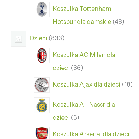
Koszulka Tottenham
Hotspur dla damskie
48
Dzieci
833
Koszulka AC Milan dla
dzieci
36
Koszulka Ajax dla dzieci
18
Koszulka Al-Nassr dla
dzieci
6
Koszulka Arsenal dla dzieci