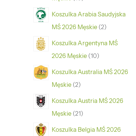
Koszulka Arabia Saudyjska
MŚ 2026 Męskie
2
Koszulka Argentyna MŚ
2026 Męskie
10
Koszulka Australia MŚ 2026
Męskie
2
Koszulka Austria MŚ 2026
Męskie
21
Koszulka Belgia MŚ 2026