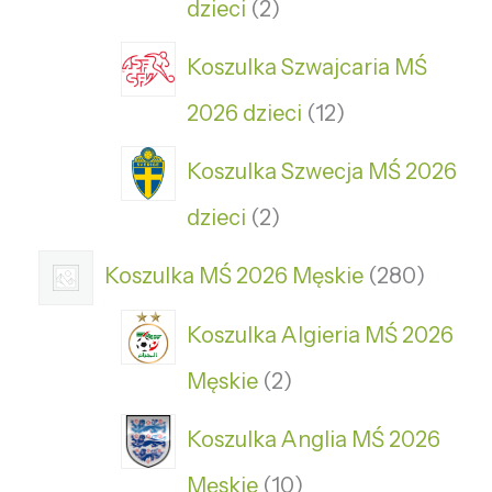
dzieci
2
Koszulka Szwajcaria MŚ
2026 dzieci
12
Koszulka Szwecja MŚ 2026
dzieci
2
Koszulka MŚ 2026 Męskie
280
Koszulka Algieria MŚ 2026
Męskie
2
Koszulka Anglia MŚ 2026
Męskie
10