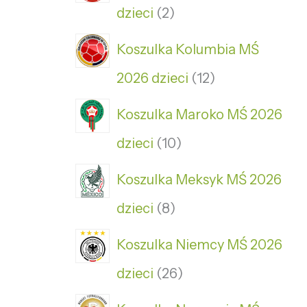
dzieci
2
Koszulka Kolumbia MŚ
2026 dzieci
12
Koszulka Maroko MŚ 2026
dzieci
10
Koszulka Meksyk MŚ 2026
dzieci
8
Koszulka Niemcy MŚ 2026
dzieci
26