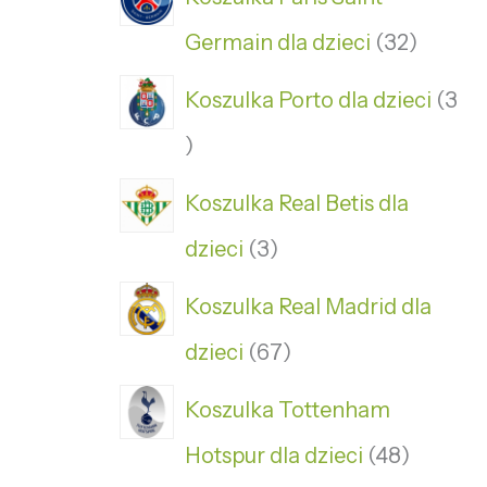
Germain dla dzieci
32
Koszulka Porto dla dzieci
3
Koszulka Real Betis dla
dzieci
3
Koszulka Real Madrid dla
dzieci
67
Koszulka Tottenham
Hotspur dla dzieci
48