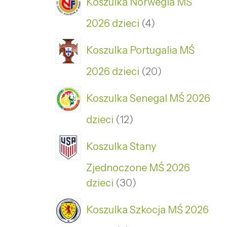
Koszulka Norwegia MŚ
2026 dzieci
4
Koszulka Portugalia MŚ
2026 dzieci
20
Koszulka Senegal MŚ 2026
dzieci
12
Koszulka Stany
Zjednoczone MŚ 2026
dzieci
30
Koszulka Szkocja MŚ 2026