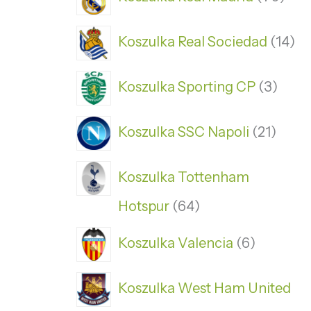
Koszulka Real Sociedad
14
Koszulka Sporting CP
3
Koszulka SSC Napoli
21
Koszulka Tottenham
Hotspur
64
Koszulka Valencia
6
Koszulka West Ham United