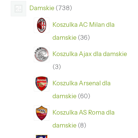
Damskie
738
Koszulka AC Milan dla
damskie
36
Koszulka Ajax dla damskie
3
Koszulka Arsenal dla
damskie
60
Koszulka AS Roma dla
damskie
8