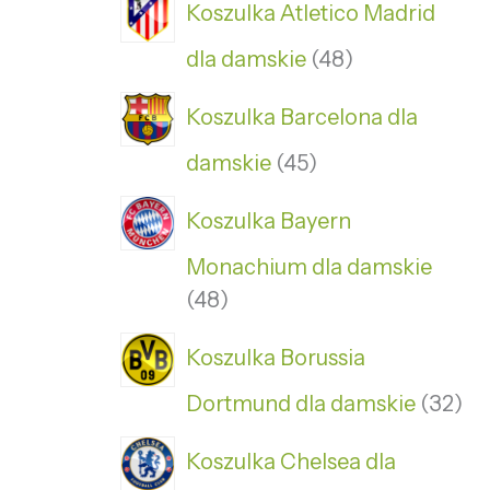
Koszulka Atletico Madrid
dla damskie
48
Koszulka Barcelona dla
damskie
45
Koszulka Bayern
Monachium dla damskie
48
Koszulka Borussia
Dortmund dla damskie
32
Koszulka Chelsea dla