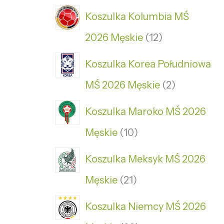
Koszulka Kolumbia MŚ
2026 Męskie
12
Koszulka Korea Południowa
MŚ 2026 Męskie
2
Koszulka Maroko MŚ 2026
Męskie
10
Koszulka Meksyk MŚ 2026
Męskie
21
Koszulka Niemcy MŚ 2026