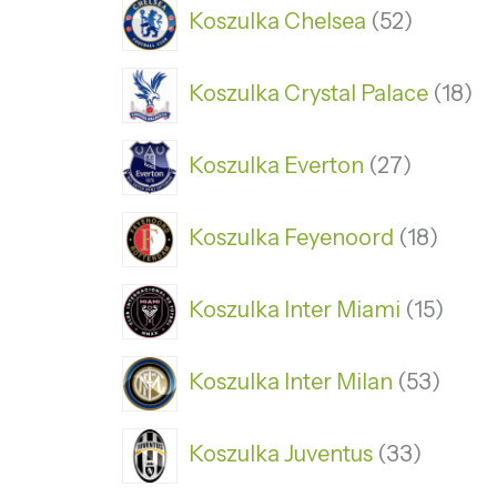
Koszulka Chelsea
52
Koszulka Crystal Palace
18
Koszulka Everton
27
Koszulka Feyenoord
18
Koszulka Inter Miami
15
Koszulka Inter Milan
53
Koszulka Juventus
33