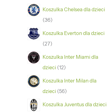
Koszulka Chelsea dla dzieci
36
Koszulka Everton dla dzieci
27
Koszulka Inter Miami dla
dzieci
12
Koszulka Inter Milan dla
dzieci
56
Koszulka Juventus dla dzieci