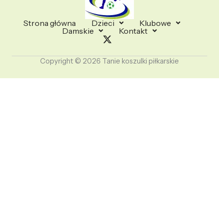
Strona główna
Dzieci
Klubowe
Damskie
Kontakt
Copyright © 2026 Tanie koszulki piłkarskie