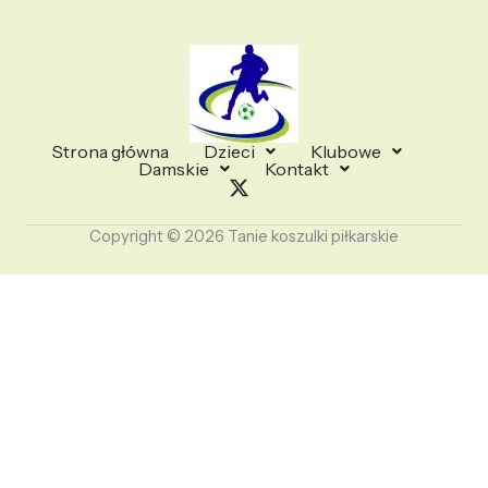
Strona główna
Dzieci
Klubowe
Damskie
Kontakt
Copyright © 2026 Tanie koszulki piłkarskie