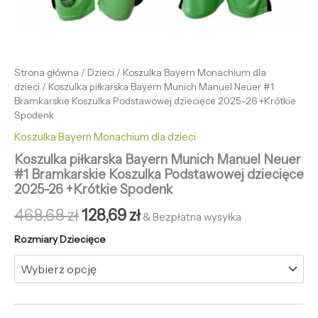
Strona główna
/
Dzieci
/
Koszulka Bayern Monachium dla
dzieci
/ Koszulka piłkarska Bayern Munich Manuel Neuer #1
Bramkarskie Koszulka Podstawowej dziecięce 2025-26 +Krótkie
Spodenk
Koszulka Bayern Monachium dla dzieci
Koszulka piłkarska Bayern Munich Manuel Neuer
#1 Bramkarskie Koszulka Podstawowej dziecięce
2025-26 +Krótkie Spodenk
468,68
zł
128,69
zł
& Bezpłatna wysyłka
Rozmiary Dziecięce