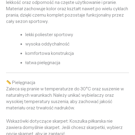
lekkość oraz odporność na częste użytkowanie i pranie.
Materiał zachowuje kolor oraz kształt nawet po wielu cyklach
prania, dzięki czemu komplet pozostaje funkcjonalny przez
cały sezon sportowy.
lekki poliester sportowy
wysoka oddychalność
komfortowa konstrukcja
łatwa pielęgnacja
Pielęgnacja
Zaleca się pranie w temperaturze do 30°C oraz suszenie w
naturalnych warunkach. Należy unikać wybielaczy oraz
wysokiej temperatury suszenia, aby zachować jakość
materiału oraz trwałość nadruków.
Wskazówki dotyczące skarpet: Koszulka piłkarska nie
zawiera domyślnie skarpet. Jeśli chcesz skarpetki, wybierz
opcję skarpet, aby je zapłacić.