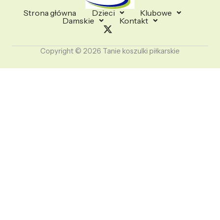
Strona główna
Dzieci
Klubowe
Damskie
Kontakt
Copyright © 2026 Tanie koszulki piłkarskie