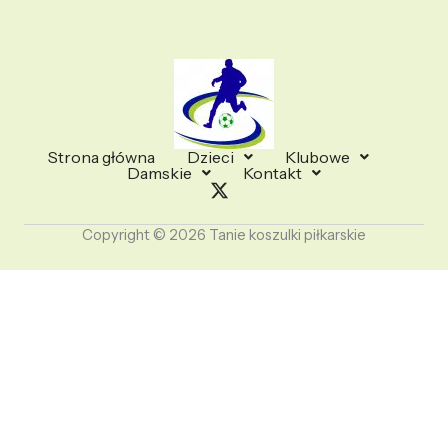
Strona główna
Dzieci
Klubowe
Damskie
Kontakt
Copyright © 2026 Tanie koszulki piłkarskie