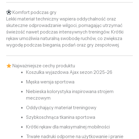
Komfort podczas gry
Lekki materiał techniczny wspiera oddychalność oraz
skuteczne odprowadzanie wilgoci, pomagając utrzymać
świeżość nawet podczas intensywnych treningów. Krótki
rękaw umożliwia naturalną swobodę ruchów, co zwiększa
wygodę podczas biegania, podań oraz gry zespołowej.
Najważniejsze cechy produktu
Koszulka wyjazdowa Ajax sezon 2025-26
Męska wersja sportowa
Niebieska kolorystyka inspirowana strojem
meczowym
Oddychający materiał treningowy
Szybkoschnąca tkanina sportowa
Krótki rękaw dla maksymalnej mobilności
Trwałe nadruki odporne na użytkowanie i pranie