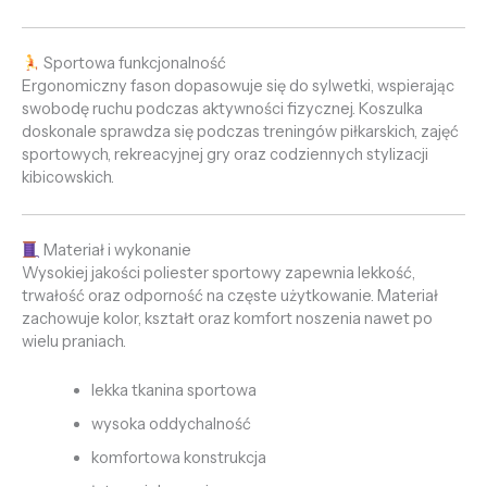
Sportowa funkcjonalność
Ergonomiczny fason dopasowuje się do sylwetki, wspierając
swobodę ruchu podczas aktywności fizycznej. Koszulka
doskonale sprawdza się podczas treningów piłkarskich, zajęć
sportowych, rekreacyjnej gry oraz codziennych stylizacji
kibicowskich.
Materiał i wykonanie
Wysokiej jakości poliester sportowy zapewnia lekkość,
trwałość oraz odporność na częste użytkowanie. Materiał
zachowuje kolor, kształt oraz komfort noszenia nawet po
wielu praniach.
lekka tkanina sportowa
wysoka oddychalność
komfortowa konstrukcja