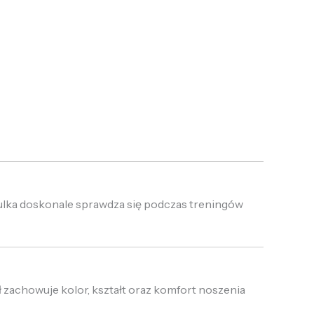
ulka doskonale sprawdza się podczas treningów
 zachowuje kolor, kształt oraz komfort noszenia