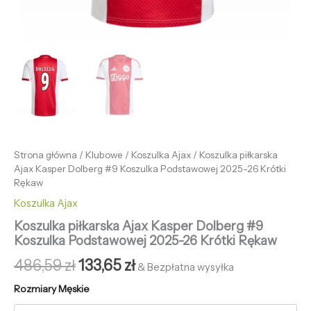
Strona główna
/
Klubowe
/
Koszulka Ajax
/ Koszulka piłkarska
Ajax Kasper Dolberg #9 Koszulka Podstawowej 2025-26 Krótki
Rękaw
Koszulka Ajax
Koszulka piłkarska Ajax Kasper Dolberg #9
Koszulka Podstawowej 2025-26 Krótki Rękaw
486,59
zł
133,65
zł
& Bezpłatna wysyłka
Rozmiary Męskie