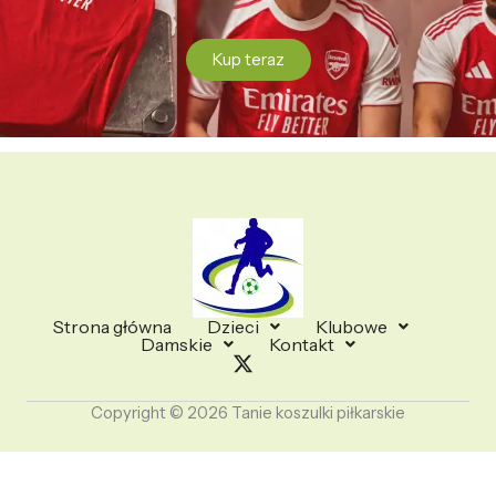
Kup teraz
Strona główna
Dzieci
Klubowe
Damskie
Kontakt
Copyright © 2026 Tanie koszulki piłkarskie