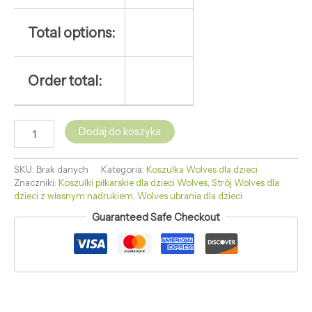
Total options:
Order total:
Dodaj do koszyka
SKU:
Brak danych
Kategoria:
Koszulka Wolves dla dzieci
Znaczniki:
Koszulki piłkarskie dla dzieci Wolves
,
Strój Wolves dla
dzieci z własnym nadrukiem
,
Wolves ubrania dla dzieci
Guaranteed Safe Checkout