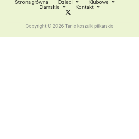
Strona główna
Dzieci
Klubowe
Damskie
Kontakt
Copyright © 2026 Tanie koszulki piłkarskie