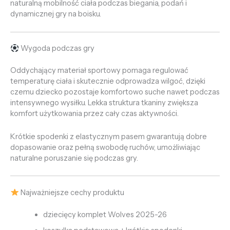
naturalną mobilność ciała podczas biegania, podań i
dynamicznej gry na boisku.
Wygoda podczas gry
Oddychający materiał sportowy pomaga regulować
temperaturę ciała i skutecznie odprowadza wilgoć, dzięki
czemu dziecko pozostaje komfortowo suche nawet podczas
intensywnego wysiłku. Lekka struktura tkaniny zwiększa
komfort użytkowania przez cały czas aktywności.
Krótkie spodenki z elastycznym pasem gwarantują dobre
dopasowanie oraz pełną swobodę ruchów, umożliwiając
naturalne poruszanie się podczas gry.
Najważniejsze cechy produktu
dziecięcy komplet Wolves 2025-26