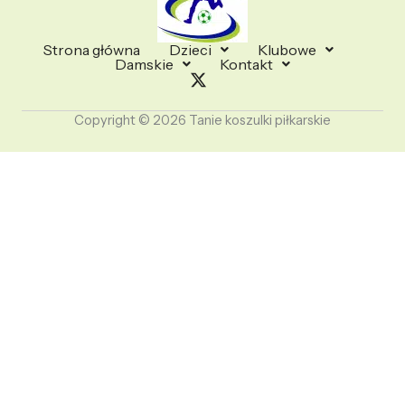
Strona główna
Dzieci
Klubowe
Damskie
Kontakt
Copyright © 2026 Tanie koszulki piłkarskie