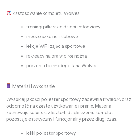
Zastosowanie kompletu Wolves
treningi piłkarskie dzieci i młodzieży
mecze szkolne i klubowe
lekcje WF i zajęcia sportowe
rekreacyjna gra w piłkę nożną
prezent dla młodego fana Wolves
Materiał i wykonanie
Wysokiej jakości poliester sportowy zapewnia trwałość oraz
odporność na częste użytkowanie i pranie. Materiał
zachowuje kolor oraz kształt, dzięki czemu komplet
pozostaje estetyczny i funkcjonalny przez długi czas.
lekki poliester sportowy