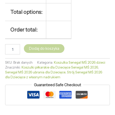
Total options:
Order total:
Dodaj do koszyka
SKU:
Brak danych
Kategoria:
Koszulka Senegal MŚ 2026 dzieci
Znaczniki:
Koszulki piłkarskie dla Dziecięce Senegal MŚ 2026
,
Senegal MŚ 2026 ubrania dla Dziecięce
,
Strój Senegal MŚ 2026
dla Dziecięce z własnym nadrukiem
Guaranteed Safe Checkout