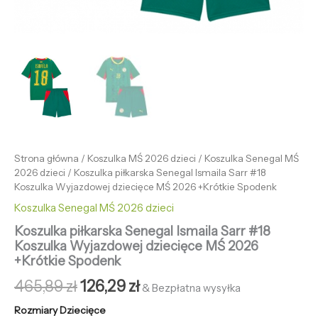
Strona główna
/
Koszulka MŚ 2026 dzieci
/
Koszulka Senegal MŚ
2026 dzieci
/ Koszulka piłkarska Senegal Ismaila Sarr #18
Koszulka Wyjazdowej dziecięce MŚ 2026 +Krótkie Spodenk
Koszulka Senegal MŚ 2026 dzieci
Koszulka piłkarska Senegal Ismaila Sarr #18
Koszulka Wyjazdowej dziecięce MŚ 2026
+Krótkie Spodenk
465,89
zł
126,29
zł
& Bezpłatna wysyłka
Rozmiary Dziecięce