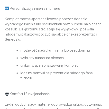
Personalizacja imienia i numeru
Komplet można spersonalizować poprzez dodanie
wybranego imienia lub pseudonimu oraz numeru na plecach
koszulki. Dzięki temu strój staje się wyjątkowy i pozwala
młodemu piłkarzowi poczuć się jak członek reprezentacji
Senegalu.
możliwość nadruku imienia lub pseudonimu
wybrany numer na plecach
unikalny, spersonalizowany komplet
idealny pomysł na prezent dla młodego fana
futbolu
Komfort i funkcjonalność
Lekki i oddychający materiał odprowadza wilgoć, utrzymując