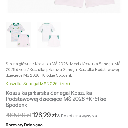
Strona główna
/
Koszulka MŚ 2026 dzieci
/
Koszulka Senegal MŚ
2026 dzieci
/ Koszulka piłkarska Senegal Koszulka Podstawowej
dziecięce MŚ 2026 +Krótkie Spodenk
Koszulka Senegal MŚ 2026 dzieci
Koszulka piłkarska Senegal Koszulka
Podstawowej dziecięce MŚ 2026 +Krótkie
Spodenk
465,89
zł
126,29
zł
& Bezpłatna wysyłka
Rozmiary Dziecięce