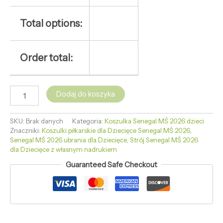
Total options:
Order total:
Dodaj do koszyka
SKU:
Brak danych
Kategoria:
Koszulka Senegal MŚ 2026 dzieci
Znaczniki:
Koszulki piłkarskie dla Dziecięce Senegal MŚ 2026
,
Senegal MŚ 2026 ubrania dla Dziecięce
,
Strój Senegal MŚ 2026
dla Dziecięce z własnym nadrukiem
Guaranteed Safe Checkout