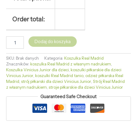
Order total:
Dodaj do koszyka
SKU:
Brak danych
Kategoria:
Koszulka Real Madrid
Znaczników:
koszulka Real Madrid z własnym nadrukiem
,
Koszulka Vinicius Junior dla dzieci
,
koszulki piłkarskie dla dzieci
Vinicius Junior
,
koszulki Real Madrid tanio
,
odzież piłkarska Real
Madrid
,
strój piłkarski dla dzieci Vinicius Junior
,
Strój Real Madrid
z własnym nadrukiem
,
stroje piłkarskie dla dzieci Vinicius Junior
Guaranteed Safe Checkout