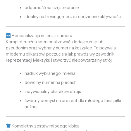
odporność na częste pranie
idealny na treningi, mecze i codzienne aktywności
Personalizacja imienia i numeru
Komplet można spersonalizować, dodając imię lub
pseudonim oraz wybrany numer na koszulce. To pozwala
młodemu piłkarzowi poczuć się jak prawdziwy zawodnik
reprezentacji Meksyku i stworzyć niepowtarzalny strój.
nadruk wybranego imienia
dowolny numer na plecach
indywidualny charakter stroju
świetny pomysł na prezent dla młodego fana piłki
nożnej
Kompletny zestaw młodego kibica