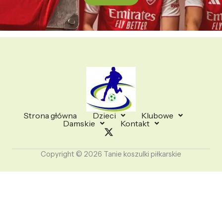
Strona główna
Dzieci
Klubowe
Damskie
Kontakt
Copyright © 2026 Tanie koszulki piłkarskie