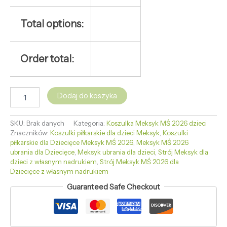
Total options:
Order total:
Dodaj do koszyka
SKU:
Brak danych
Kategoria:
Koszulka Meksyk MŚ 2026 dzieci
Znaczników:
Koszulki piłkarskie dla dzieci Meksyk
,
Koszulki
piłkarskie dla Dziecięce Meksyk MŚ 2026
,
Meksyk MŚ 2026
ubrania dla Dziecięce
,
Meksyk ubrania dla dzieci
,
Strój Meksyk dla
dzieci z własnym nadrukiem
,
Strój Meksyk MŚ 2026 dla
Dziecięce z własnym nadrukiem
Guaranteed Safe Checkout