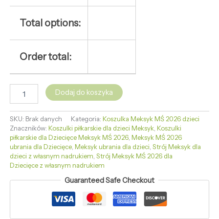
Total options:
Order total:
Dodaj do koszyka
SKU:
Brak danych
Kategoria:
Koszulka Meksyk MŚ 2026 dzieci
Znaczników:
Koszulki piłkarskie dla dzieci Meksyk
,
Koszulki
piłkarskie dla Dziecięce Meksyk MŚ 2026
,
Meksyk MŚ 2026
ubrania dla Dziecięce
,
Meksyk ubrania dla dzieci
,
Strój Meksyk dla
dzieci z własnym nadrukiem
,
Strój Meksyk MŚ 2026 dla
Dziecięce z własnym nadrukiem
Guaranteed Safe Checkout