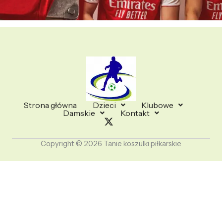
Strona główna
Dzieci
Klubowe
Damskie
Kontakt
Copyright © 2026 Tanie koszulki piłkarskie