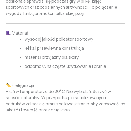
doskonale sprawdzi się podczas gry w piłkę, zajęć
sportowych oraz codziennych aktywności. To połączenie
wygody, funkcjonalności i piłkarskiej pasji.
Materiał
wysokiej jakości poliester sportowy
lekka i przewiewna konstrukcja
materiał przyjazny dla skóry
odporność na częste użytkowanie i pranie
Pielęgnacja
Prać w temperaturze do 30°C. Nie wybielać. Suszyć w
sposób naturalny. W przypadku personalizowanych
nadruków zaleca się pranie na lewej stronie, aby zachować ich
jakość i trwałość przez długi czas.