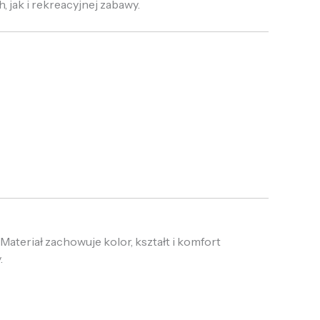
jak i rekreacyjnej zabawy.
ateriał zachowuje kolor, kształt i komfort
.