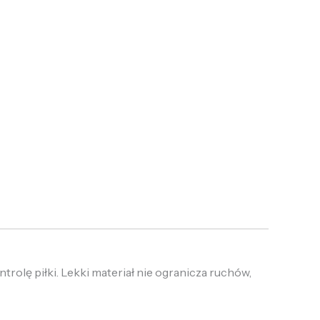
trolę piłki. Lekki materiał nie ogranicza ruchów,