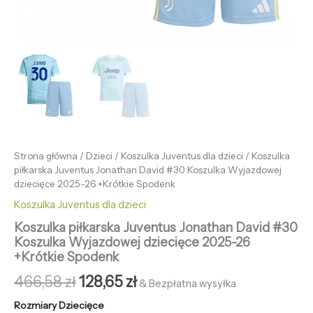
Strona główna
/
Dzieci
/
Koszulka Juventus dla dzieci
/ Koszulka
piłkarska Juventus Jonathan David #30 Koszulka Wyjazdowej
dziecięce 2025-26 +Krótkie Spodenk
Koszulka Juventus dla dzieci
Koszulka piłkarska Juventus Jonathan David #30
Koszulka Wyjazdowej dziecięce 2025-26
+Krótkie Spodenk
466,58
zł
128,65
zł
& Bezpłatna wysyłka
Rozmiary Dziecięce