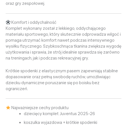
oraz gry zespołowej.
Komfort i oddychalność
Komplet wykonany został z lekkiego, oddychającego
materiału sportowego, który skutecznie odprowadza wilgoć i
pomaga utrzymać komfort nawet podczas intensywnego
wysiłku fizycznego. Szybkoschnąca tkanina zwiększa wygodę
użytkowania i sprawia, że strój idealnie sprawdza się zarówno
na treningach, jak i podczas rekreacyjnej gry.
Krótkie spodenki z elastycznym pasem zapewniają stabilne
dopasowanie oraz pełną swobodę ruchów, umożliwiając
dziecku dynamiczne poruszanie się po boisku bez
ograniczeń.
Najważniejsze cechy produktu
dziecięcy komplet Juventus 2025-26
koszulka wyjazdowa + krótkie spodenki