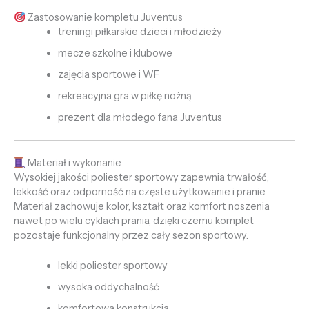
Zastosowanie kompletu Juventus
treningi piłkarskie dzieci i młodzieży
mecze szkolne i klubowe
zajęcia sportowe i WF
rekreacyjna gra w piłkę nożną
prezent dla młodego fana Juventus
Materiał i wykonanie
Wysokiej jakości poliester sportowy zapewnia trwałość,
lekkość oraz odporność na częste użytkowanie i pranie.
Materiał zachowuje kolor, kształt oraz komfort noszenia
nawet po wielu cyklach prania, dzięki czemu komplet
pozostaje funkcjonalny przez cały sezon sportowy.
lekki poliester sportowy
wysoka oddychalność
komfortowa konstrukcja