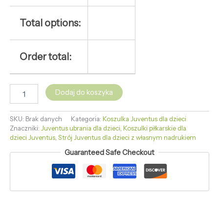
Total options:
Order total:
Dodaj do koszyka
SKU:
Brak danych
Kategoria:
Koszulka Juventus dla dzieci
Znaczniki:
Juventus ubrania dla dzieci
,
Koszulki piłkarskie dla
dzieci Juventus
,
Strój Juventus dla dzieci z własnym nadrukiem
Guaranteed Safe Checkout