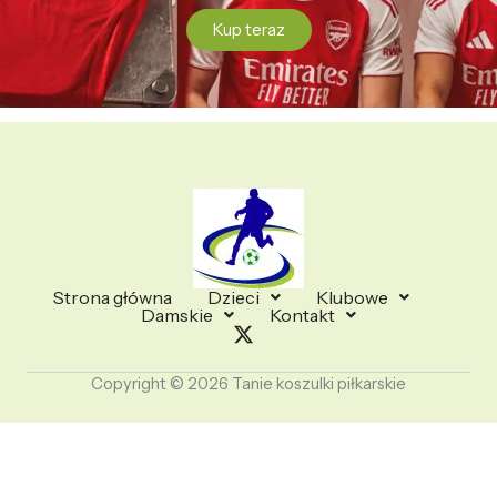
Kup teraz
Strona główna
Dzieci
Klubowe
Damskie
Kontakt
Copyright © 2026 Tanie koszulki piłkarskie