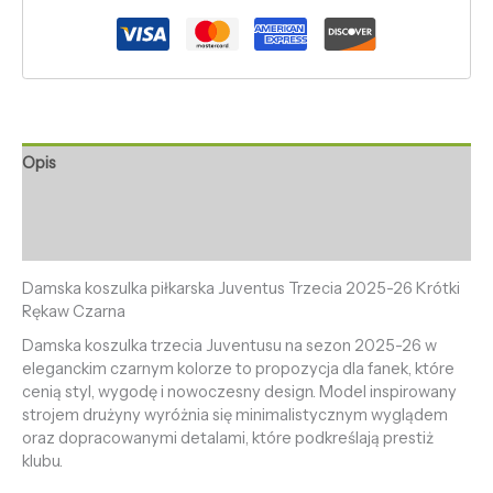
Opis
Informacje dodatkowe
Opinie (0)
Damska koszulka piłkarska Juventus Trzecia 2025-26 Krótki
Rękaw Czarna
Damska koszulka trzecia Juventusu na sezon 2025-26 w
eleganckim czarnym kolorze to propozycja dla fanek, które
cenią styl, wygodę i nowoczesny design. Model inspirowany
strojem drużyny wyróżnia się minimalistycznym wyglądem
oraz dopracowanymi detalami, które podkreślają prestiż
klubu.