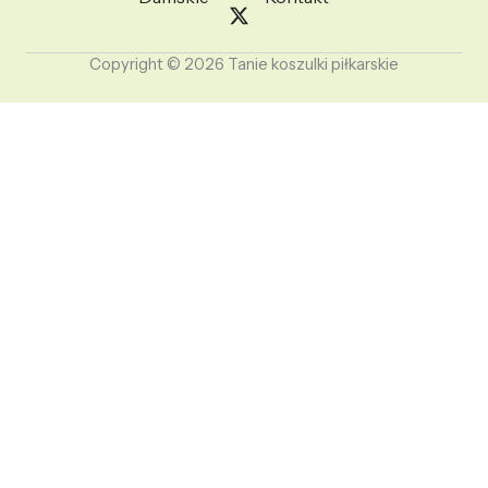
Copyright © 2026 Tanie koszulki piłkarskie