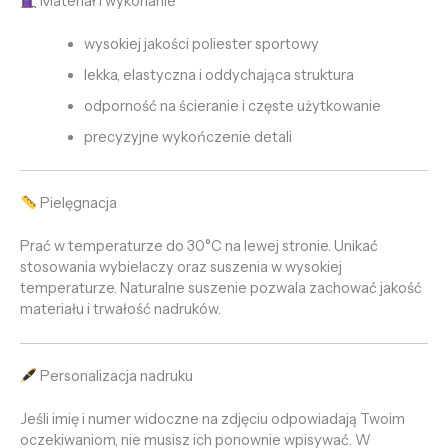
Materiał i wykonanie
wysokiej jakości poliester sportowy
lekka, elastyczna i oddychająca struktura
odporność na ścieranie i częste użytkowanie
precyzyjne wykończenie detali
Pielęgnacja
Prać w temperaturze do 30°C na lewej stronie. Unikać
stosowania wybielaczy oraz suszenia w wysokiej
temperaturze. Naturalne suszenie pozwala zachować jakość
materiału i trwałość nadruków.
Personalizacja nadruku
Jeśli imię i numer widoczne na zdjęciu odpowiadają Twoim
oczekiwaniom, nie musisz ich ponownie wpisywać. W