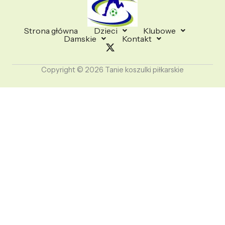
Strona główna
Dzieci
Klubowe
Damskie
Kontakt
Copyright © 2026 Tanie koszulki piłkarskie