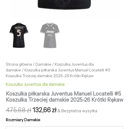
Strona główna
/
Damskie
/
Koszulka Juventus dla
damskie
/ Koszulka piłkarska Juventus Manuel Locatelli #5
Koszulka Trzeciej damskie 2025-26 Krótki Rękaw
Koszulka Juventus dla damskie
Koszulka piłkarska Juventus Manuel Locatelli #5
Koszulka Trzeciej damskie 2025-26 Krótki Rękaw
475,68
zł
132,66
zł
& Bezpłatna wysyłka
Rozmiary Damskie