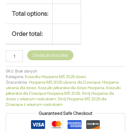
Total options:
Order total:
Dodaj do koszyka
SKU:
Brak danych
Kategoria:
Koszulka Hiszpania MŚ 2026 dzieci
Znaczników:
Hiszpania MŚ 2026 ubrania dla Dziecięce
,
Hiszpania
ubrania dla dzieci
,
Koszulki piłkarskie dla dzieci Hiszpania
,
Koszulki
piłkarskie dla Dziecięce Hiszpania MŚ 2026
,
Strój Hiszpania dla
dzieci z własnym nadrukiem
,
Strój Hiszpania MŚ 2026 dla
Dziecięce z własnym nadrukiem
Guaranteed Safe Checkout