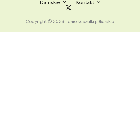
Damskie
Kontakt
Copyright © 2026 Tanie koszulki piłkarskie