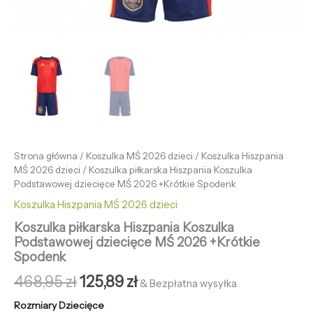
Strona główna
/
Koszulka MŚ 2026 dzieci
/
Koszulka Hiszpania
MŚ 2026 dzieci
/ Koszulka piłkarska Hiszpania Koszulka
Podstawowej dziecięce MŚ 2026 +Krótkie Spodenk
Koszulka Hiszpania MŚ 2026 dzieci
Koszulka piłkarska Hiszpania Koszulka
Podstawowej dziecięce MŚ 2026 +Krótkie
Spodenk
468,95
zł
125,89
zł
& Bezpłatna wysyłka
Rozmiary Dziecięce