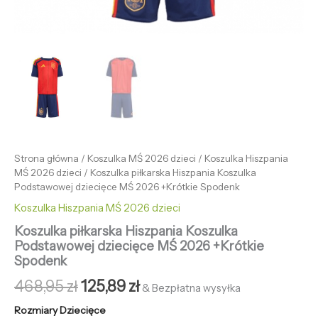
Strona główna
/
Koszulka MŚ 2026 dzieci
/
Koszulka Hiszpania
MŚ 2026 dzieci
/ Koszulka piłkarska Hiszpania Koszulka
Podstawowej dziecięce MŚ 2026 +Krótkie Spodenk
Koszulka Hiszpania MŚ 2026 dzieci
Koszulka piłkarska Hiszpania Koszulka
Podstawowej dziecięce MŚ 2026 +Krótkie
Spodenk
468,95
zł
125,89
zł
& Bezpłatna wysyłka
Rozmiary Dziecięce