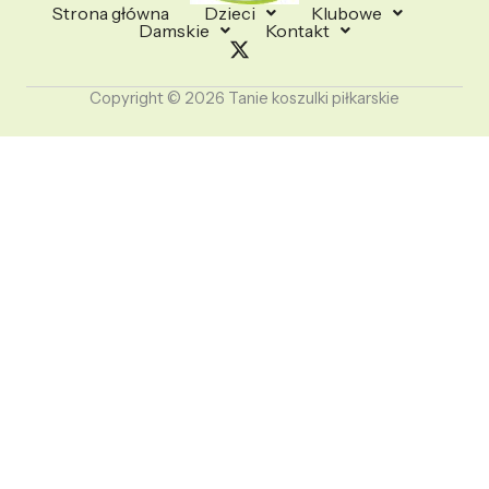
Strona główna
Dzieci
Klubowe
Damskie
Kontakt
Copyright © 2026 Tanie koszulki piłkarskie