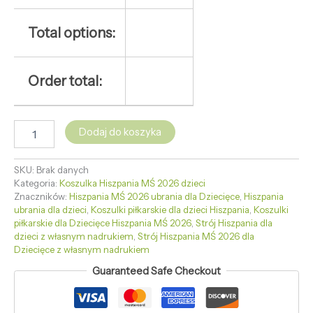
Total options:
Order total:
Dodaj do koszyka
SKU:
Brak danych
Kategoria:
Koszulka Hiszpania MŚ 2026 dzieci
Znaczników:
Hiszpania MŚ 2026 ubrania dla Dziecięce
,
Hiszpania
ubrania dla dzieci
,
Koszulki piłkarskie dla dzieci Hiszpania
,
Koszulki
piłkarskie dla Dziecięce Hiszpania MŚ 2026
,
Strój Hiszpania dla
dzieci z własnym nadrukiem
,
Strój Hiszpania MŚ 2026 dla
Dziecięce z własnym nadrukiem
Guaranteed Safe Checkout