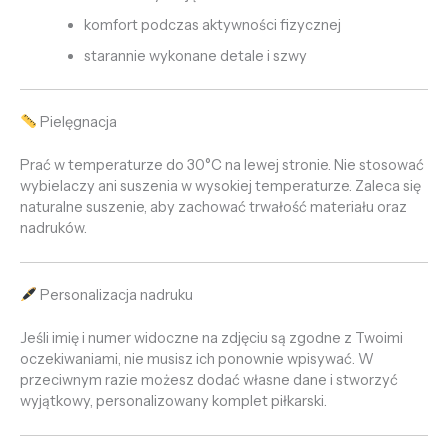
komfort podczas aktywności fizycznej
starannie wykonane detale i szwy
Pielęgnacja
Prać w temperaturze do 30°C na lewej stronie. Nie stosować
wybielaczy ani suszenia w wysokiej temperaturze. Zaleca się
naturalne suszenie, aby zachować trwałość materiału oraz
nadruków.
Personalizacja nadruku
Jeśli imię i numer widoczne na zdjęciu są zgodne z Twoimi
oczekiwaniami, nie musisz ich ponownie wpisywać. W
przeciwnym razie możesz dodać własne dane i stworzyć
wyjątkowy, personalizowany komplet piłkarski.