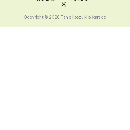
Copyright © 2026 Tanie koszulki piłkarskie