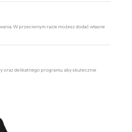
sywania. W przeciwnym razie możesz dodać własne
dy oraz delikatnego programu, aby skutecznie