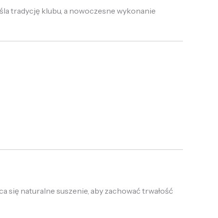
la tradycję klubu, a nowoczesne wykonanie
ca się naturalne suszenie, aby zachować trwałość