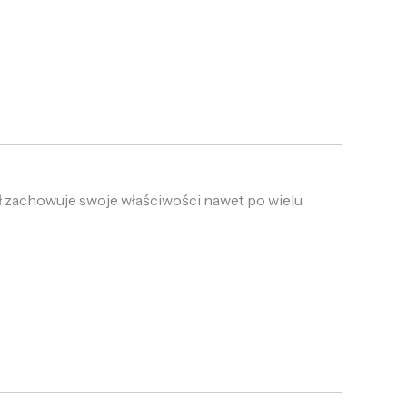
ł zachowuje swoje właściwości nawet po wielu