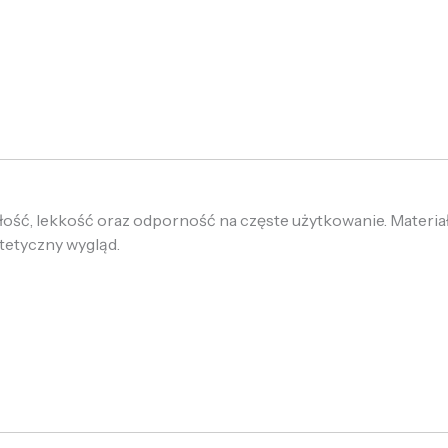
łość, lekkość oraz odporność na częste użytkowanie. Materia
tetyczny wygląd.