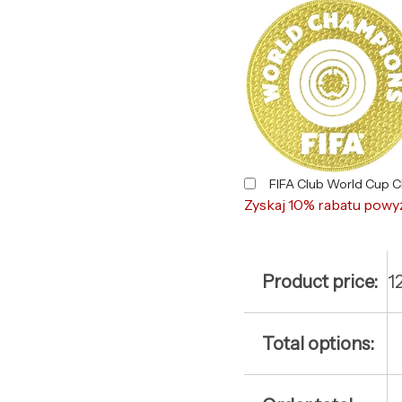
FIFA Club World Cup 
Zyskaj 10% rabatu powy
Product price:
1
Total options: