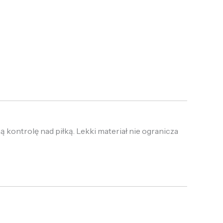
 kontrolę nad piłką. Lekki materiał nie ogranicza