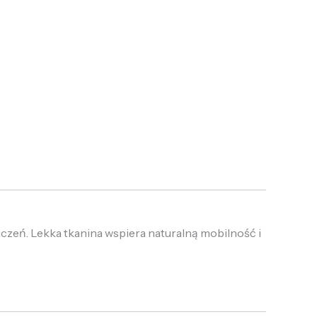
czeń. Lekka tkanina wspiera naturalną mobilność i