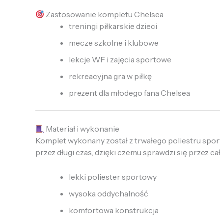
Zastosowanie kompletu Chelsea
treningi piłkarskie dzieci
mecze szkolne i klubowe
lekcje WF i zajęcia sportowe
rekreacyjna gra w piłkę
prezent dla młodego fana Chelsea
Materiał i wykonanie
Komplet wykonany został z trwałego poliestru sport
przez długi czas, dzięki czemu sprawdzi się przez c
lekki poliester sportowy
wysoka oddychalność
komfortowa konstrukcja