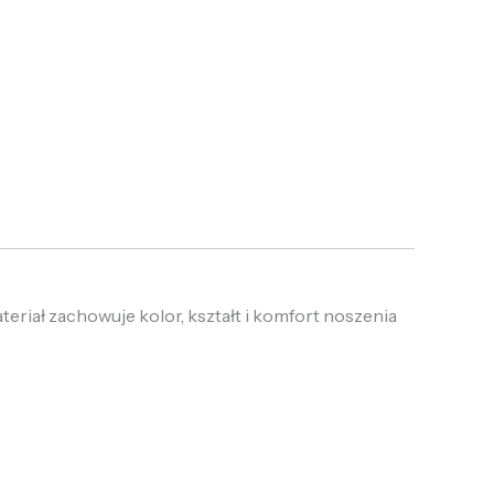
eriał zachowuje kolor, kształt i komfort noszenia