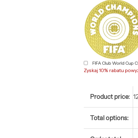
FIFA Club World Cup 
Zyskaj 10% rabatu powy
Product price:
1
Total options: