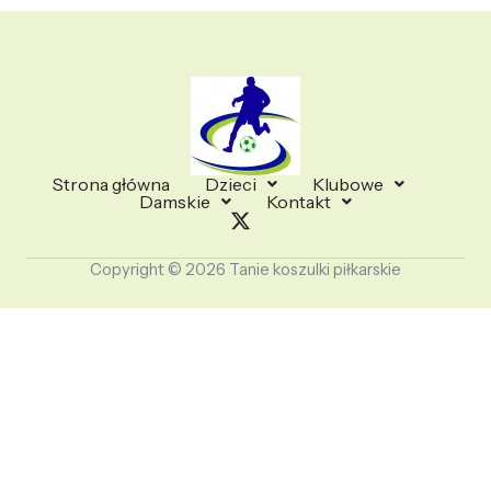
Strona główna
Dzieci
Klubowe
Damskie
Kontakt
Copyright © 2026 Tanie koszulki piłkarskie