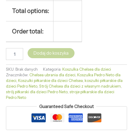
Total options:
Order total:
Dodaj do koszyka
SKU:
Brak danych
Kategoria:
Koszulka Chelsea dla dzieci
Znaczników:
Chelsea ubrania dla dzieci
,
Koszulka Pedro Neto dla
dzieci
,
Koszulki piłkarskie dla dzieci Chelsea
,
koszulki piłkarskie dla
dzieci Pedro Neto
,
Strój Chelsea dla dzieci z własnym nadrukiem
,
strój piłkarski dla dzieci Pedro Neto
,
stroje piłkarskie dla dzieci
Pedro Neto
Guaranteed Safe Checkout