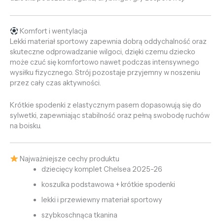
Komfort i wentylacja
Lekki materiał sportowy zapewnia dobrą oddychalność oraz
skuteczne odprowadzanie wilgoci, dzięki czemu dziecko
może czuć się komfortowo nawet podczas intensywnego
wysiłku fizycznego. Strój pozostaje przyjemny w noszeniu
przez cały czas aktywności.
Krótkie spodenki z elastycznym pasem dopasowują się do
sylwetki, zapewniając stabilność oraz pełną swobodę ruchów
na boisku.
Najważniejsze cechy produktu
dziecięcy komplet Chelsea 2025-26
koszulka podstawowa + krótkie spodenki
lekki i przewiewny materiał sportowy
szybkoschnąca tkanina