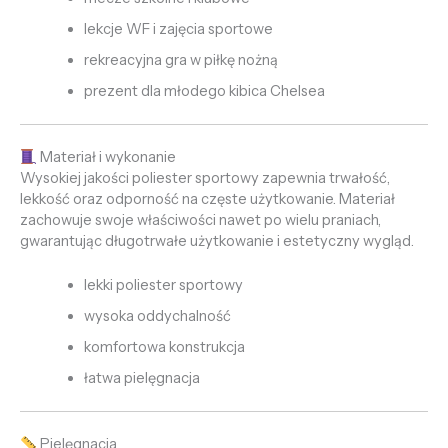
lekcje WF i zajęcia sportowe
rekreacyjna gra w piłkę nożną
prezent dla młodego kibica Chelsea
Materiał i wykonanie
Wysokiej jakości poliester sportowy zapewnia trwałość,
lekkość oraz odporność na częste użytkowanie. Materiał
zachowuje swoje właściwości nawet po wielu praniach,
gwarantując długotrwałe użytkowanie i estetyczny wygląd.
lekki poliester sportowy
wysoka oddychalność
komfortowa konstrukcja
łatwa pielęgnacja
Pielęgnacja