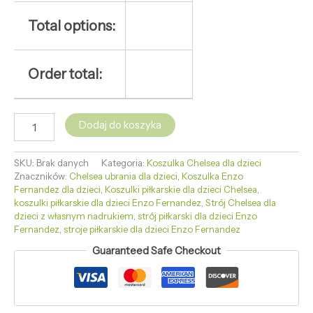
Total options:
Order total:
Dodaj do koszyka
SKU:
Brak danych
Kategoria:
Koszulka Chelsea dla dzieci
Znaczników:
Chelsea ubrania dla dzieci
,
Koszulka Enzo
Fernandez dla dzieci
,
Koszulki piłkarskie dla dzieci Chelsea
,
koszulki piłkarskie dla dzieci Enzo Fernandez
,
Strój Chelsea dla
dzieci z własnym nadrukiem
,
strój piłkarski dla dzieci Enzo
Fernandez
,
stroje piłkarskie dla dzieci Enzo Fernandez
Guaranteed Safe Checkout