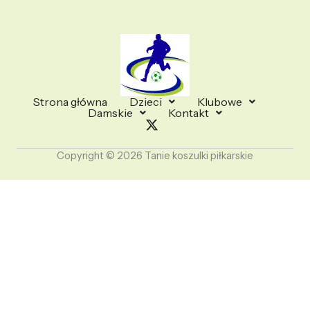
Strona główna
Dzieci
Klubowe
Damskie
Kontakt
Copyright © 2026 Tanie koszulki piłkarskie