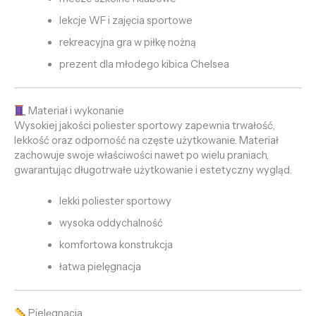
lekcje WF i zajęcia sportowe
rekreacyjna gra w piłkę nożną
prezent dla młodego kibica Chelsea
Materiał i wykonanie
Wysokiej jakości poliester sportowy zapewnia trwałość,
lekkość oraz odporność na częste użytkowanie. Materiał
zachowuje swoje właściwości nawet po wielu praniach,
gwarantując długotrwałe użytkowanie i estetyczny wygląd.
lekki poliester sportowy
wysoka oddychalność
komfortowa konstrukcja
łatwa pielęgnacja
Pielęgnacja