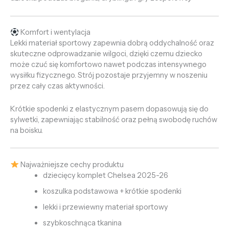
Komfort i wentylacja
Lekki materiał sportowy zapewnia dobrą oddychalność oraz
skuteczne odprowadzanie wilgoci, dzięki czemu dziecko
może czuć się komfortowo nawet podczas intensywnego
wysiłku fizycznego. Strój pozostaje przyjemny w noszeniu
przez cały czas aktywności.
Krótkie spodenki z elastycznym pasem dopasowują się do
sylwetki, zapewniając stabilność oraz pełną swobodę ruchów
na boisku.
Najważniejsze cechy produktu
dziecięcy komplet Chelsea 2025-26
koszulka podstawowa + krótkie spodenki
lekki i przewiewny materiał sportowy
szybkoschnąca tkanina