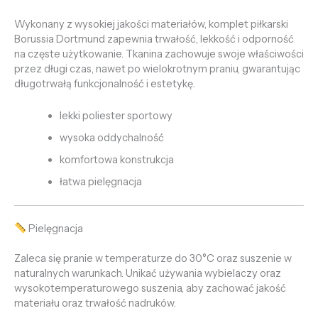
Wykonany z wysokiej jakości materiałów, komplet piłkarski
Borussia Dortmund zapewnia trwałość, lekkość i odporność
na częste użytkowanie. Tkanina zachowuje swoje właściwości
przez długi czas, nawet po wielokrotnym praniu, gwarantując
długotrwałą funkcjonalność i estetykę.
lekki poliester sportowy
wysoka oddychalność
komfortowa konstrukcja
łatwa pielęgnacja
Pielęgnacja
Zaleca się pranie w temperaturze do 30°C oraz suszenie w
naturalnych warunkach. Unikać używania wybielaczy oraz
wysokotemperaturowego suszenia, aby zachować jakość
materiału oraz trwałość nadruków.