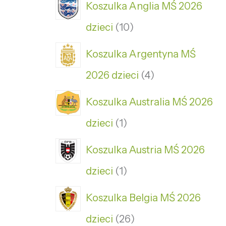
Koszulka Anglia MŚ 2026
dzieci
10
Koszulka Argentyna MŚ
2026 dzieci
4
Koszulka Australia MŚ 2026
dzieci
1
Koszulka Austria MŚ 2026
dzieci
1
Koszulka Belgia MŚ 2026
dzieci
26