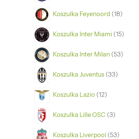
Koszulka Feyenoord
18
Koszulka Inter Miami
15
Koszulka Inter Milan
53
Koszulka Juventus
33
Koszulka Lazio
12
Koszulka Lille OSC
3
Koszulka Liverpool
53