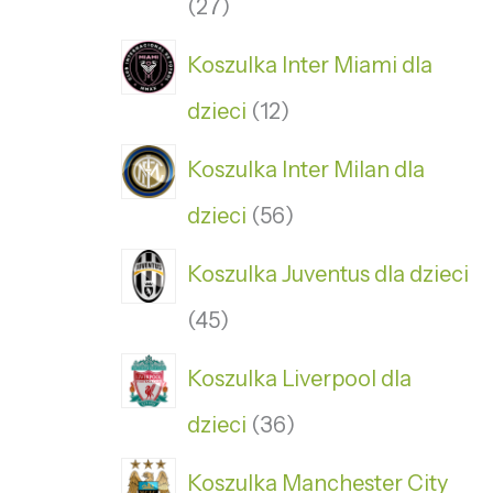
27
Koszulka Inter Miami dla
dzieci
12
Koszulka Inter Milan dla
dzieci
56
Koszulka Juventus dla dzieci
45
Koszulka Liverpool dla
dzieci
36
Koszulka Manchester City