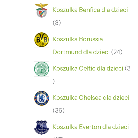
Koszulka Benfica dla dzieci
3
Koszulka Borussia
Dortmund dla dzieci
24
Koszulka Celtic dla dzieci
3
Koszulka Chelsea dla dzieci
36
Koszulka Everton dla dzieci