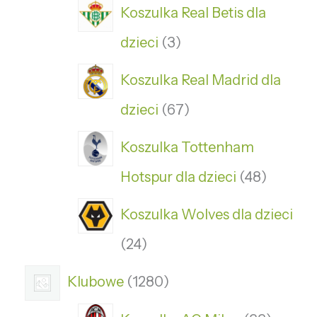
Koszulka Real Betis dla
dzieci
3
Koszulka Real Madrid dla
dzieci
67
Koszulka Tottenham
Hotspur dla dzieci
48
Koszulka Wolves dla dzieci
24
Klubowe
1280