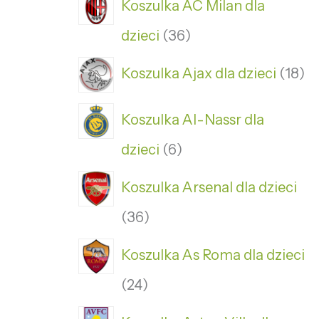
Koszulka AC Milan dla
dzieci
36
Koszulka Ajax dla dzieci
18
Koszulka Al-Nassr dla
dzieci
6
Koszulka Arsenal dla dzieci
36
Koszulka As Roma dla dzieci
24