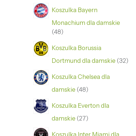
Koszulka Bayern
Monachium dla damskie
48
Koszulka Borussia
Dortmund dla damskie
32
Koszulka Chelsea dla
damskie
48
Koszulka Everton dla
damskie
27
Koszulka Inter Miami dla