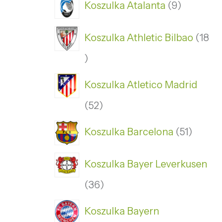
Koszulka Atalanta
9
Koszulka Athletic Bilbao
18
Koszulka Atletico Madrid
52
Koszulka Barcelona
51
Koszulka Bayer Leverkusen
36
Koszulka Bayern