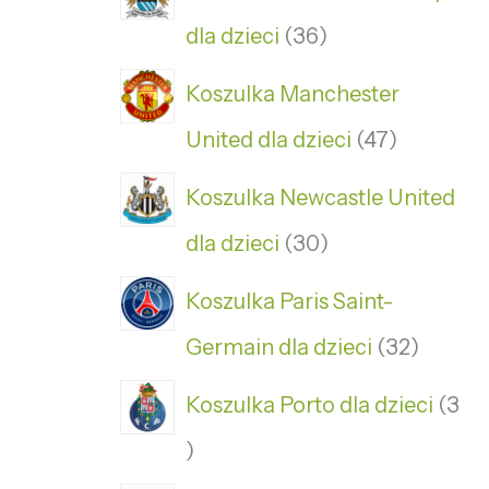
dla dzieci
36
Koszulka Manchester
United dla dzieci
47
Koszulka Newcastle United
dla dzieci
30
Koszulka Paris Saint-
Germain dla dzieci
32
Koszulka Porto dla dzieci
3