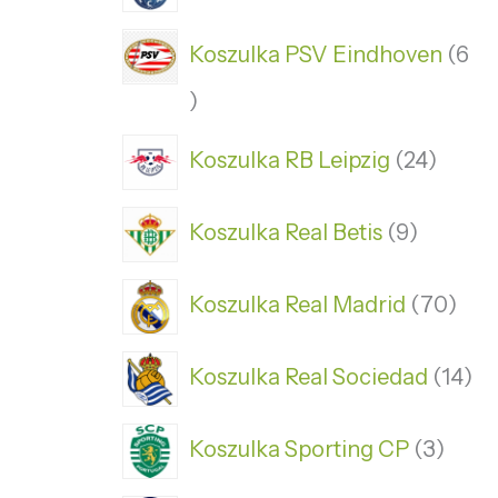
Koszulka PSV Eindhoven
6
Koszulka RB Leipzig
24
Koszulka Real Betis
9
Koszulka Real Madrid
70
Koszulka Real Sociedad
14
Koszulka Sporting CP
3