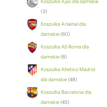
Koszulka Ajax dla damskie
3
Koszulka Arsenal dla
damskie
60
Koszulka AS Roma dla
damskie
8
Koszulka Atletico Madrid
dla damskie
48
Koszulka Barcelona dla
damskie
45