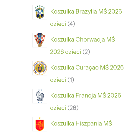
Koszulka Brazylia MŚ 2026
dzieci
4
Koszulka Chorwacja MŚ
2026 dzieci
2
Koszulka Curaçao MŚ 2026
dzieci
1
Koszulka Francja MŚ 2026
dzieci
28
Koszulka Hiszpania MŚ