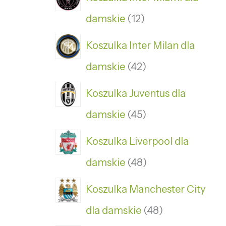
damskie
12
Koszulka Inter Milan dla
damskie
42
Koszulka Juventus dla
damskie
45
Koszulka Liverpool dla
damskie
48
Koszulka Manchester City
dla damskie
48