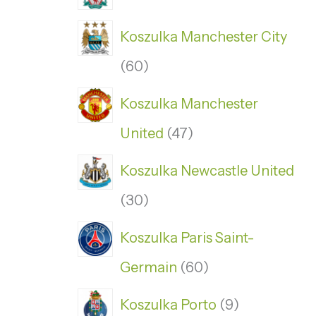
Koszulka Manchester City
60
Koszulka Manchester
United
47
Koszulka Newcastle United
30
Koszulka Paris Saint-
Germain
60
Koszulka Porto
9