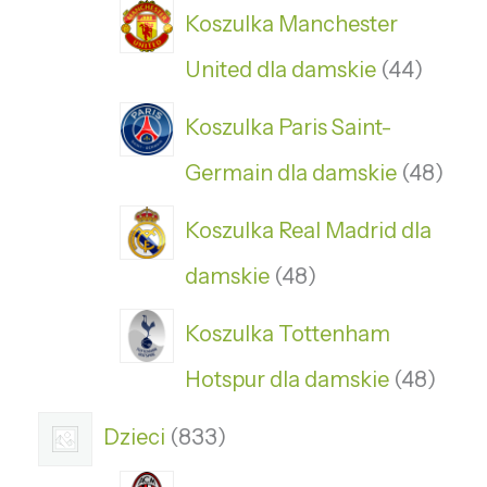
Koszulka Manchester
United dla damskie
44
Koszulka Paris Saint-
Germain dla damskie
48
Koszulka Real Madrid dla
damskie
48
Koszulka Tottenham
Hotspur dla damskie
48
Dzieci
833