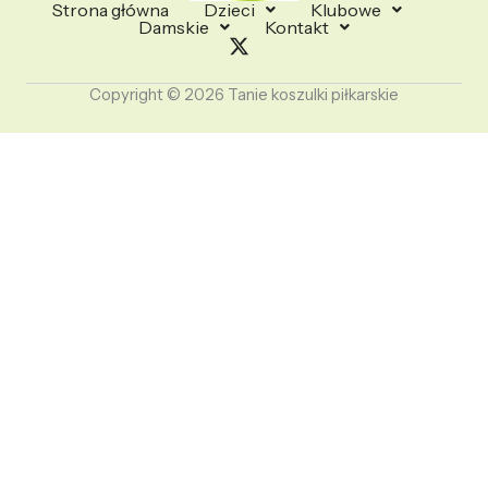
Strona główna
Dzieci
Klubowe
Damskie
Kontakt
Copyright © 2026 Tanie koszulki piłkarskie