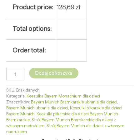
Product price:
128,69
zł
Total options:
Order total:
Dodaj do koszyka
SKU:
Brak danych
Kategoria:
Koszulka Bayern Monachium dla dzieci
Znaczników:
Bayern Munich Bramkarskie ubrania dla dzieci
,
Bayern Munich ubrania dla dzieci
,
Koszulki piłkarskie dla dzieci
Bayern Munich
,
Koszulki piłkarskie dla dzieci Bayern Munich
Bramkarskie
,
Strój Bayern Munich Bramkarskie dla dzieci z
własnym nadrukiem
,
Strój Bayern Munich dla dzieci z własnym
nadrukiem