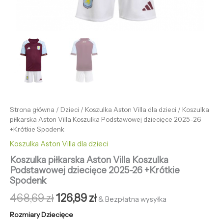
Strona główna
/
Dzieci
/
Koszulka Aston Villa dla dzieci
/ Koszulka
piłkarska Aston Villa Koszulka Podstawowej dziecięce 2025-26
+Krótkie Spodenk
Koszulka Aston Villa dla dzieci
Koszulka piłkarska Aston Villa Koszulka
Podstawowej dziecięce 2025-26 +Krótkie
Spodenk
468,69
zł
126,89
zł
& Bezpłatna wysyłka
Rozmiary Dziecięce