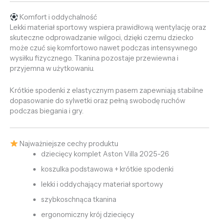
Komfort i oddychalność
Lekki materiał sportowy wspiera prawidłową wentylację oraz
skuteczne odprowadzanie wilgoci, dzięki czemu dziecko
może czuć się komfortowo nawet podczas intensywnego
wysiłku fizycznego. Tkanina pozostaje przewiewna i
przyjemna w użytkowaniu.
Krótkie spodenki z elastycznym pasem zapewniają stabilne
dopasowanie do sylwetki oraz pełną swobodę ruchów
podczas biegania i gry.
Najważniejsze cechy produktu
dziecięcy komplet Aston Villa 2025-26
koszulka podstawowa + krótkie spodenki
lekki i oddychający materiał sportowy
szybkoschnąca tkanina
ergonomiczny krój dziecięcy