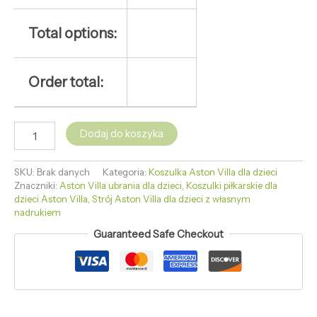
Total options:
Order total:
Dodaj do koszyka
SKU:
Brak danych
Kategoria:
Koszulka Aston Villa dla dzieci
Znaczniki:
Aston Villa ubrania dla dzieci
,
Koszulki piłkarskie dla
dzieci Aston Villa
,
Strój Aston Villa dla dzieci z własnym
nadrukiem
Guaranteed Safe Checkout