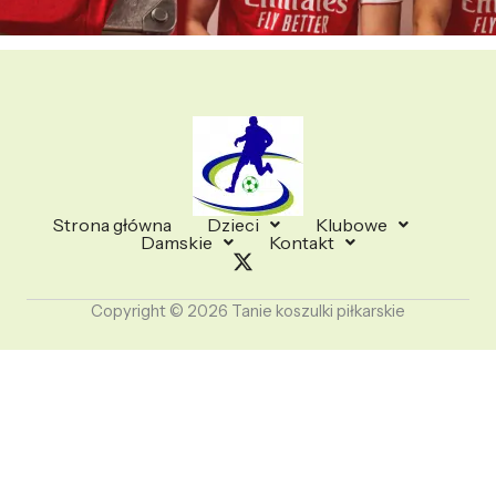
Strona główna
Dzieci
Klubowe
Damskie
Kontakt
Copyright © 2026 Tanie koszulki piłkarskie