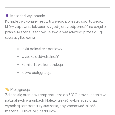
Materiał i wykonanie
Komplet wykonany jest z trwałego poliestru sportowego,
który zapewnia lekkość, wygodę oraz odporność na częste
pranie. Materiał zachowuje swoje właściwości przez długi
czas użytkowania.
lekki poliester sportowy
wysoka oddychalność
komfortowa konstrukcja
łatwa pielęgnacja
Pielęgnacja
Zaleca się pranie w temperaturze do 30°C oraz suszenie w
naturalnych warunkach. Należy unikać wybielaczy oraz
wysokiej temperatury suszenia, aby zachować jakość
materiału i trwałość nadruków.