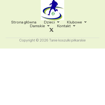
Strona główna
Dzieci
Klubowe
Damskie
Kontakt
Copyright © 2026 Tanie koszulki piłkarskie