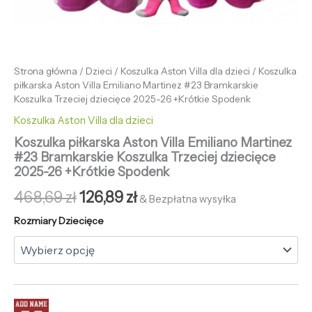
Strona główna
/
Dzieci
/
Koszulka Aston Villa dla dzieci
/ Koszulka
piłkarska Aston Villa Emiliano Martinez #23 Bramkarskie
Koszulka Trzeciej dziecięce 2025-26 +Krótkie Spodenk
Koszulka Aston Villa dla dzieci
Koszulka piłkarska Aston Villa Emiliano Martinez
#23 Bramkarskie Koszulka Trzeciej dziecięce
2025-26 +Krótkie Spodenk
468,69
zł
126,89
zł
& Bezpłatna wysyłka
Rozmiary Dziecięce