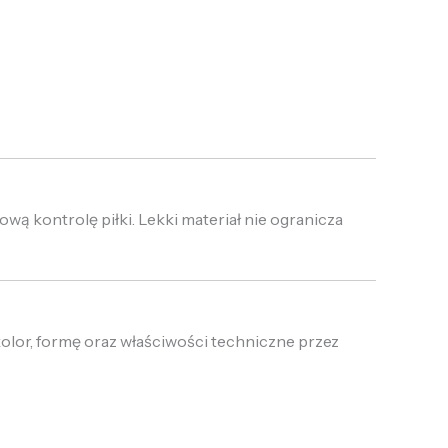
ową kontrolę piłki. Lekki materiał nie ogranicza
olor, formę oraz właściwości techniczne przez